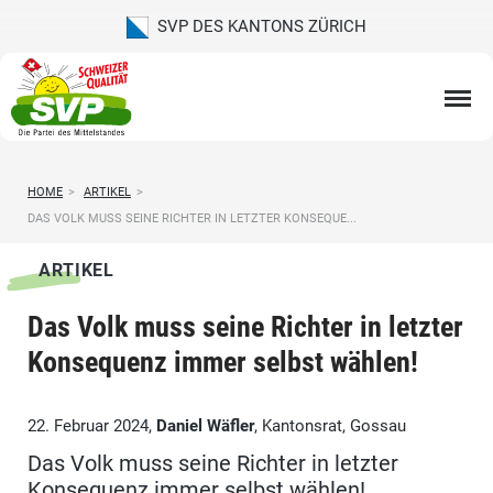
SVP DES KANTONS ZÜRICH
HOME
>
ARTIKEL
>
DAS VOLK MUSS SEINE RICHTER IN LETZTER KONSEQUE...
ARTIKEL
Das Volk muss seine Richter in letzter
Konsequenz immer selbst wählen!
22. Februar 2024,
Daniel Wäfler
, Kantonsrat, Gossau
Das Volk muss seine Richter in letzter
Konsequenz immer selbst wählen!