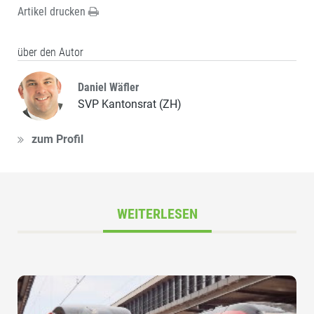
Artikel drucken
über den Autor
Daniel Wäfler
SVP Kantonsrat (ZH)
zum Profil
WEITERLESEN