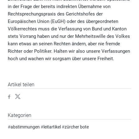
in der Frage der bereits indirekten Übernahme von
Rechtsprechungspraxis des Gerichtshofes der
Europäischen Union (EuGH) oder des übergeordneten
Völkerrechtes muss die Verfassung von Bund und Kanton
stets Vorrang haben und nur der Mehrheitswille des Volkes
kann etwas an seinen Rechten ändern, aber nie fremde
Richter oder Politiker. Halten wir also unsere Verfassungen
hoch und wachen wir sorgsam über unsere Freiheit.
Artikel teilen
Kategorien
#
abstimmungen
#
leitartikel
#
zürcher bote