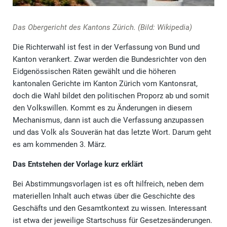
Das Obergericht des Kantons Zürich. (Bild: Wikipedia)
Die Richterwahl ist fest in der Verfassung von Bund und
Kanton verankert. Zwar werden die Bundesrichter von den
Eidgenössischen Räten gewählt und die höheren
kantonalen Gerichte im Kanton Zürich vom Kantonsrat,
doch die Wahl bildet den politischen Proporz ab und somit
den Volkswillen. Kommt es zu Änderungen in diesem
Mechanismus, dann ist auch die Verfassung anzupassen
und das Volk als Souverän hat das letzte Wort. Darum geht
es am kommenden 3. März.
Das Entstehen der Vorlage kurz erklärt
Bei Abstimmungsvorlagen ist es oft hilfreich, neben dem
materiellen Inhalt auch etwas über die Geschichte des
Geschäfts und den Gesamtkontext zu wissen. Interessant
ist etwa der jeweilige Startschuss für Gesetzesänderungen.