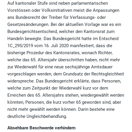
Auf kantonaler Stufe sind neben parlamentarischen
Vorstössen oder Volksinitiativen meist die Anpassungen
ans Bundesrecht der Treiber für Verfassungs- oder
Gesetzesänderungen. Bei der aktuellen Vorlage war es ein
Bundesgerichtsentscheid, welcher den Kantonsrat zum
Handeln bewegte. Das Bundesgericht hatte im Entscheid
1C_295/2019 vom 16. Juli 2020 manifestiert, dass die
bisherige Prozedur des Kantonsrates, wonach Richter,
welche das 65. Altersjahr überschritten haben, nicht mehr
zur Wiederwahl für eine neue sechsjährige Amtsdauer
vorgeschlagen werden, dem Grundsatz der Rechtsgleichheit
widerspreche. Das Bundesgericht erklärte, dass Personen,
welche zum Zeitpunkt der Wiederwahl kurz vor dem
Erreichen des 65. Altersjahrs stehen, wiedergewählt werden
könnten, Personen, die kurz vorher 65 geworden sind, aber
nicht mehr gewählt werden können. Darin bestehe eine
deutliche Ungleichbehandlung.
Absehbare Beschwerde verhindern