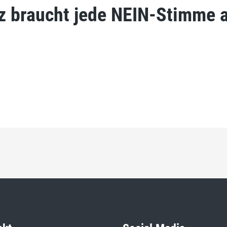
z braucht jede NEIN-Stimme 