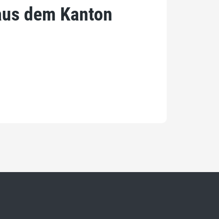
aus dem Kanton