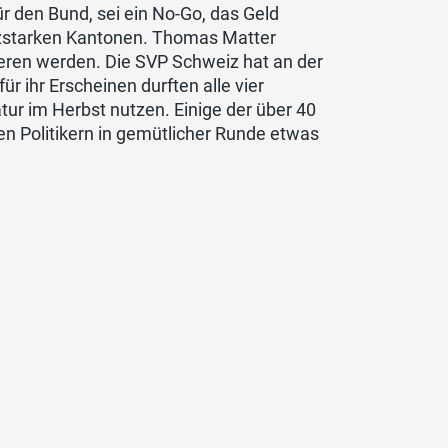
ür den Bund, sei ein No-Go, das Geld
nzstarken Kantonen. Thomas Matter
ieren werden. Die SVP Schweiz hat an der
 ihr Erscheinen durften alle vier
tur im Herbst nutzen. Einige der über 40
en Politikern in gemütlicher Runde etwas