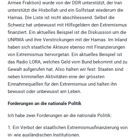
Armee Fraktion) wurde von der DDR unterstützt, der Iran
unterstützt die Hisbollah und ein Golfstaat wiederum die
Hamas. Die Liste ist nicht abschliessend. Selbst die
Schweiz hat unbewusst mit Hilfsgeldern den Extremismus
finanziert. Ein aktuelles Beispiel ist die Diskussion um die
UNRWA und ihre Verstrickungen mit der Hamas. Im Inland
haben sich staatliche Akteure ebenso mit Finanzierungen
von Extremismus hervorgetan. Ein aktuelles Beispiel ist
das Radio LORA, welches Geld vom Bund bekommt und zu
Gewalt aufgerufen hat. Also halten wir fest: Staaten sind
neben kriminellen Aktivitäten eine der grössten
Einnahmequellen für den Extremismus und halten ihn
bewusst oder unbewusst am Leben.
Forderungen an die nationale Politik
Ich habe zwei Forderungen an die nationale Politik:
1. Ein Verbot der staatlichen Extremismusfinanzierung von
in- wie ausländischen Institutionen.