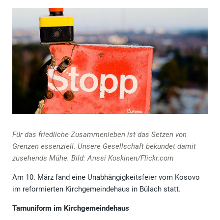
Für das friedliche Zusammenleben ist das Setzen von
Grenzen essenziell. Unsere Gesellschaft bekundet damit
zusehends Mühe. Bild: Anssi Koskinen/Flickr.com
Am 10. März fand eine Unabhängigkeitsfeier vom Kosovo
im reformierten Kirchgemeindehaus in Bülach statt.
Tarnuniform im Kirchgemeindehaus