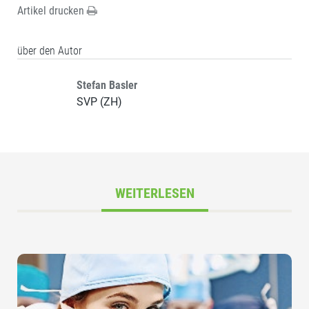
Artikel drucken
über den Autor
Stefan Basler
SVP (ZH)
WEITERLESEN