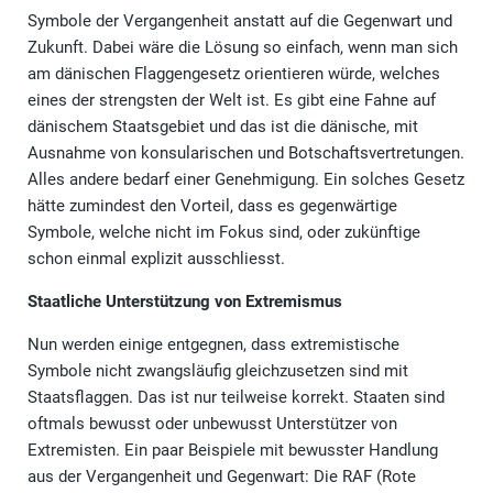
Symbole der Vergangenheit anstatt auf die Gegenwart und
Zukunft. Dabei wäre die Lösung so einfach, wenn man sich
am dänischen Flaggengesetz orientieren würde, welches
eines der strengsten der Welt ist. Es gibt eine Fahne auf
dänischem Staatsgebiet und das ist die dänische, mit
Ausnahme von konsularischen und Botschaftsvertretungen.
Alles andere bedarf einer Genehmigung. Ein solches Gesetz
hätte zumindest den Vorteil, dass es gegenwärtige
Symbole, welche nicht im Fokus sind, oder zukünftige
schon einmal explizit ausschliesst.
Staatliche Unterstützung von Extremismus
Nun werden einige entgegnen, dass extremistische
Symbole nicht zwangsläufig gleichzusetzen sind mit
Staatsflaggen. Das ist nur teilweise korrekt. Staaten sind
oftmals bewusst oder unbewusst Unterstützer von
Extremisten. Ein paar Beispiele mit bewusster Handlung
aus der Vergangenheit und Gegenwart: Die RAF (Rote