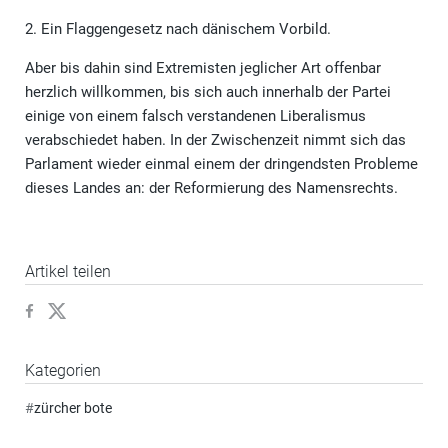
2. Ein Flaggengesetz nach dänischem Vorbild.
Aber bis dahin sind Extremisten jeglicher Art offenbar
herzlich willkommen, bis sich auch innerhalb der Partei
einige von einem falsch verstandenen Liberalismus
verabschiedet haben. In der Zwischenzeit nimmt sich das
Parlament wieder einmal einem der dringendsten Probleme
dieses Landes an: der Reformierung des Namensrechts.
Artikel teilen
Kategorien
#
zürcher bote