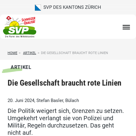
SVP DES KANTONS ZÜRICH
HOME
>
ARTIKEL
>
DIE GESELLSCHAFT BRAUCHT ROTE LINIEN
ARTIKEL
Die Gesellschaft braucht rote Linien
20. Juni 2024, Stefan Basler, Bülach
Die Politik weigert sich, Grenzen zu setzen.
Umgekehrt verlangt sie von Polizei und
Militär, Regeln durchzusetzen. Das geht
nicht auf.