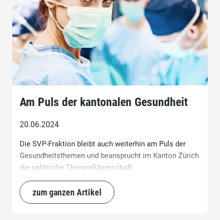
Am Puls der kantonalen Gesundheit
20.06.2024
Die SVP-Fraktion bleibt auch weiterhin am Puls der
Gesundheitsthemen und beansprucht im Kanton Zürich
die politische Themenführerschaft.
zum ganzen Artikel