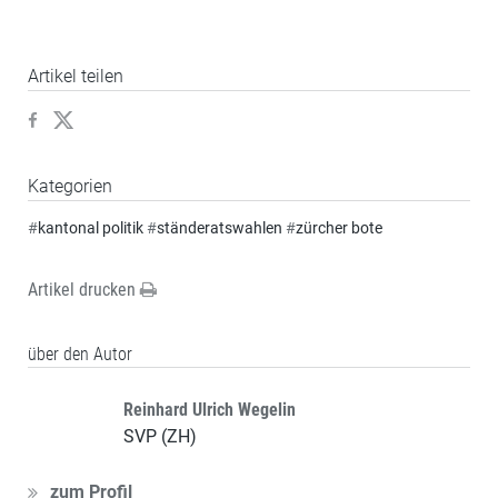
Artikel teilen
Kategorien
#
kantonal politik
#
ständeratswahlen
#
zürcher bote
Artikel drucken
über den Autor
Reinhard Ulrich Wegelin
SVP (ZH)
zum Profil