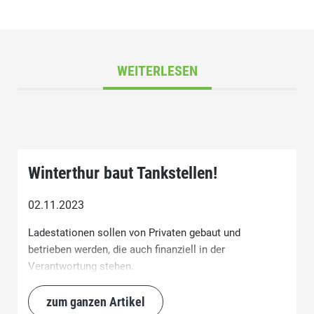
WEITERLESEN
Winterthur baut Tankstellen!
02.11.2023
Ladestationen sollen von Privaten gebaut und
betrieben werden, die auch finanziell in der
Verantwortung stehen.
zum ganzen Artikel