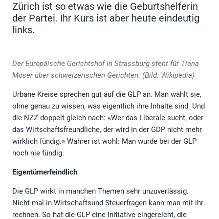
Zürich ist so etwas wie die Geburtshelferin
der Partei. Ihr Kurs ist aber heute eindeutig
links.
Der Europäische Gerichtshof in Strassburg steht für Tiana
Moser über schweizerischen Gerichten. (Bild: Wikipedia)
Urbane Kreise sprechen gut auf die GLP an. Man wählt sie,
ohne genau zu wissen, was eigentlich ihre Inhalte sind. Und
die NZZ doppelt gleich nach: «Wer das Liberale sucht, oder
das Wirtschaftsfreundliche, der wird in der GDP nicht mehr
wirklich fündig.» Wahrer ist wohl: Man wurde bei der GLP
noch nie fündig.
Eigentümerfeindlich
Die GLP wirkt in manchen Themen sehr unzuverlässig.
Nicht mal in Wirtschaftsund Steuerfragen kann man mit ihr
rechnen. So hat die GLP eine Initiative eingereicht, die