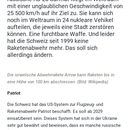
mit einer unglaublichen Geschwindigkeit von
25 500 km/h auf ihr Ziel zu. Sie kann sich
noch im Weltraum in 24 nukleare Vehikel
aufteilen, die jeweils eine Stadt zerstören
können. Eine furchtbare Waffe. Und leider
hat die Schweiz seit 1999 keine
Raketenabwehr mehr. Das soll sich
allerdings ändern.
Die israelische Abwehrrakete Arrow kann Raketen bis in
eine Höhe von 100 km abschiessen. (Bild: Wikipedia)
Patriot
Die Schweiz hat das US-System zur Flugzeug- und
Raketenabwehr Patriot beschafft. Es soll ab 2029
einsatzbereit sein. Dieses System hat sich in der Ukraine
sehr gut bewährt und bewiesen, dass es manche russische