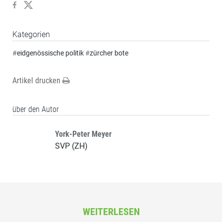
Kategorien
#
eidgenössische politik
#
zürcher bote
Artikel drucken
über den Autor
York-Peter Meyer
SVP (ZH)
WEITERLESEN