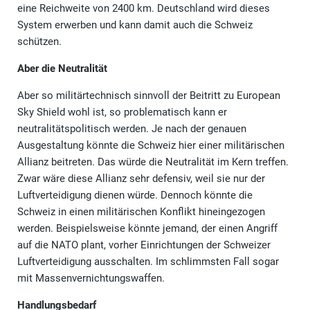
eine Reichweite von 2400 km. Deutschland wird dieses
System erwerben und kann damit auch die Schweiz
schützen.
Aber die Neutralität
Aber so militärtechnisch sinnvoll der Beitritt zu European
Sky Shield wohl ist, so problematisch kann er
neutralitätspolitisch werden. Je nach der genauen
Ausgestaltung könnte die Schweiz hier einer militärischen
Allianz beitreten. Das würde die Neutralität im Kern treffen.
Zwar wäre diese Allianz sehr defensiv, weil sie nur der
Luftverteidigung dienen würde. Dennoch könnte die
Schweiz in einen militärischen Konflikt hineingezogen
werden. Beispielsweise könnte jemand, der einen Angriff
auf die NATO plant, vorher Einrichtungen der Schweizer
Luftverteidigung ausschalten. Im schlimmsten Fall sogar
mit Massenvernichtungswaffen.
Handlungsbedarf