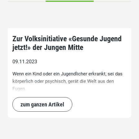
Zur Volksinitiative «Gesunde Jugend
jetzt!» der Jungen Mitte
09.11.2023
Wenn ein Kind oder ein Jugendlicher erkrankt, sei das
körperlich oder psychisch, gerät die Welt aus den
Fugen.
zum ganzen Artikel