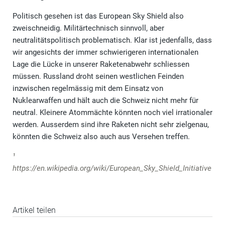
Politisch gesehen ist das European Sky Shield also
zweischneidig. Militärtechnisch sinnvoll, aber
neutralitätspolitisch problematisch. Klar ist jedenfalls, dass
wir angesichts der immer schwierigeren internationalen
Lage die Lücke in unserer Raketenabwehr schliessen
müssen. Russland droht seinen westlichen Feinden
inzwischen regelmässig mit dem Einsatz von
Nuklearwaffen und hält auch die Schweiz nicht mehr für
neutral. Kleinere Atommächte könnten noch viel irrationaler
werden. Ausserdem sind ihre Raketen nicht sehr zielgenau,
könnten die Schweiz also auch aus Versehen treffen.
¹
https://en.wikipedia.org/wiki/European_
Sky_Shield_Initiative
Artikel teilen