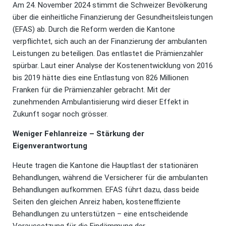
Am 24. November 2024 stimmt die Schweizer Bevölkerung
über die einheitliche Finanzierung der Gesundheitsleistungen
(EFAS) ab. Durch die Reform werden die Kantone
verpflichtet, sich auch an der Finanzierung der ambulanten
Leistungen zu beteiligen. Das entlastet die Prämienzahler
spürbar. Laut einer Analyse der Kostenentwicklung von 2016
bis 2019 hätte dies eine Entlastung von 826 Millionen
Franken für die Prämienzahler gebracht. Mit der
zunehmenden Ambulantisierung wird dieser Effekt in
Zukunft sogar noch grösser.
Weniger Fehlanreize – Stärkung der
Eigenverantwortung
Heute tragen die Kantone die Hauptlast der stationären
Behandlungen, während die Versicherer für die ambulanten
Behandlungen aufkommen. EFAS führt dazu, dass beide
Seiten den gleichen Anreiz haben, kosteneffiziente
Behandlungen zu unterstützen – eine entscheidende