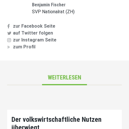
Benjamin Fischer
SVP Nationalrat (ZH)
zur Facebook Seite
auf Twitter folgen
zur Instagram Seite
zum Profil
WEITERLESEN
Der volkswirtschaftliche Nutzen
überwiegt