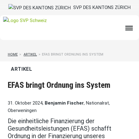
SVP DES KANTONS ZÜRICH
HOME
>
ARTIKEL
>
EFAS BRINGT ORDNUNG INS SYSTEM
ARTIKEL
EFAS bringt Ordnung ins System
31. Oktober 2024,
Benjamin Fischer
, Nationalrat,
Oberweningen
Die einheitliche Finanzierung der
Gesundheitsleistungen (EFAS) schafft
Ordnung in der Finanzierung unseres