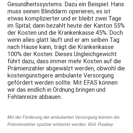
Gesundheitssystems. Dazu ein Beispiel: Hans
muss seinen Blinddarm operieren, es ist
etwas komplizierter und er bleibt zwei Tage
im Spital; dann bezahlt heute der Kanton 55%
der Kosten und die Krankenkasse 45%. Doch
wenn alles glatt läuft und er am selben Tag
nach Hause kann, trägt die Krankenkasse
100% der Kosten. Dieses Ungleichgewicht
führt dazu, dass immer mehr Kosten auf die
Prämienzahler abgewälzt werden, obwohl die
kostengünstigere ambulante Versorgung
gefördert werden sollte. Mit EFAS können
wir das endlich in Ordnung bringen und
Fehlanreize abbauen.
Mit der Förderung der ambulanten Versorgung können die
Prämienzahler spürbar entlastet werden. Bild: Pixabay