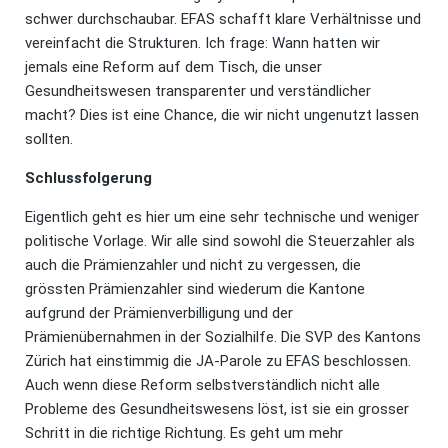
schwer durchschaubar. EFAS schafft klare Verhältnisse und
vereinfacht die Strukturen. Ich frage: Wann hatten wir
jemals eine Reform auf dem Tisch, die unser
Gesundheitswesen transparenter und verständlicher
macht? Dies ist eine Chance, die wir nicht ungenutzt lassen
sollten.
Schlussfolgerung
Eigentlich geht es hier um eine sehr technische und weniger
politische Vorlage. Wir alle sind sowohl die Steuerzahler als
auch die Prämienzahler und nicht zu vergessen, die
grössten Prämienzahler sind wiederum die Kantone
aufgrund der Prämienverbilligung und der
Prämienübernahmen in der Sozialhilfe. Die SVP des Kantons
Zürich hat einstimmig die JA-Parole zu EFAS beschlossen.
Auch wenn diese Reform selbstverständlich nicht alle
Probleme des Gesundheitswesens löst, ist sie ein grosser
Schritt in die richtige Richtung. Es geht um mehr