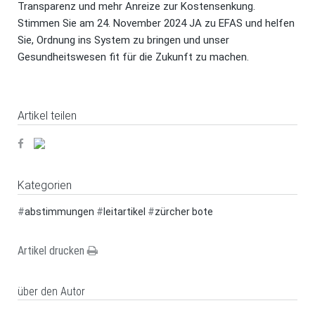
Transparenz und mehr Anreize zur Kostensenkung.
Stimmen Sie am 24. November 2024 JA zu EFAS und helfen
Sie, Ordnung ins System zu bringen und unser
Gesundheitswesen fit für die Zukunft zu machen.
Artikel teilen
Kategorien
#
abstimmungen
#
leitartikel
#
zürcher bote
Artikel drucken
über den Autor