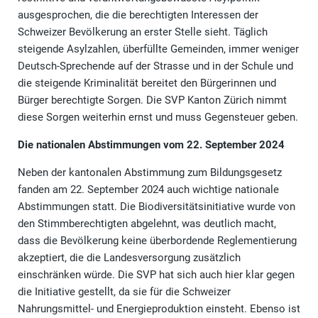
ausgesprochen, die die berechtigten Interessen der
Schweizer Bevölkerung an erster Stelle sieht. Täglich
steigende Asylzahlen, überfüllte Gemeinden, immer weniger
Deutsch-Sprechende auf der Strasse und in der Schule und
die steigende Kriminalität bereitet den Bürgerinnen und
Bürger berechtigte Sorgen. Die SVP Kanton Zürich nimmt
diese Sorgen weiterhin ernst und muss Gegensteuer geben.
Die nationalen Abstimmungen vom 22. September 2024
Neben der kantonalen Abstimmung zum Bildungsgesetz
fanden am 22. September 2024 auch wichtige nationale
Abstimmungen statt. Die Biodiversitätsinitiative wurde von
den Stimmberechtigten abgelehnt, was deutlich macht,
dass die Bevölkerung keine überbordende Reglementierung
akzeptiert, die die Landesversorgung zusätzlich
einschränken würde. Die SVP hat sich auch hier klar gegen
die Initiative gestellt, da sie für die Schweizer
Nahrungsmittel- und Energieproduktion einsteht. Ebenso ist