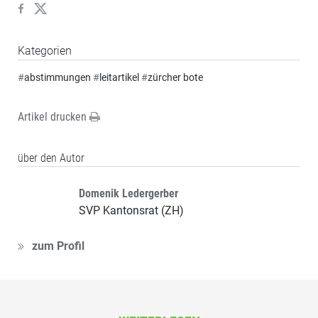
Kategorien
#
abstimmungen
#
leitartikel
#
zürcher bote
Artikel drucken
über den Autor
Domenik Ledergerber
SVP Kantonsrat (ZH)
zum Profil