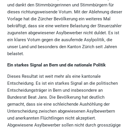
und dankt den Stimmbürgerinnen und Stimmbürgern für
dieses richtungsweisende Votum. Mit der Ablehnung dieser
Vorlage hat die Zürcher Bevölkerung ein weiteres Mal
bekräftigt, dass sie eine weitere Belastung der Steuerzahler
zugunsten abgewiesener Asylbewerber nicht duldet. Es ist
ein klares Votum gegen die ausufernde Asylpolitik, die
unser Land und besonders den Kanton Zürich seit Jahren
belastet.
Ein starkes Signal an Bern und die nationale Politik
Dieses Resultat ist weit mehr als eine kantonale
Entscheidung. Es ist ein starkes Signal an die politischen
Entscheidungsträger in Bern und insbesondere an
Bundesrat Beat Jans. Die Bevölkerung hat deutlich
gemacht, dass sie eine schleichende Aushöhlung der
Unterscheidung zwischen abgewiesenen Asylbewerbern
und anerkannten Flüchtlingen nicht akzeptiert.
Abgewiesene Asylbewerber sollen nicht durch grosszügige