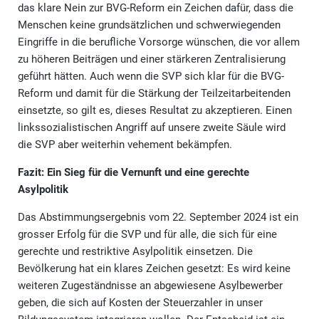
das klare Nein zur BVG-Reform ein Zeichen dafür, dass die
Menschen keine grundsätzlichen und schwerwiegenden
Eingriffe in die berufliche Vorsorge wünschen, die vor allem
zu höheren Beiträgen und einer stärkeren Zentralisierung
geführt hätten. Auch wenn die SVP sich klar für die BVG-
Reform und damit für die Stärkung der Teilzeitarbeitenden
einsetzte, so gilt es, dieses Resultat zu akzeptieren. Einen
linkssozialistischen Angriff auf unsere zweite Säule wird
die SVP aber weiterhin vehement bekämpfen.
Fazit: Ein Sieg für die Vernunft und eine gerechte
Asylpolitik
Das Abstimmungsergebnis vom 22. September 2024 ist ein
grosser Erfolg für die SVP und für alle, die sich für eine
gerechte und restriktive Asylpolitik einsetzen. Die
Bevölkerung hat ein klares Zeichen gesetzt: Es wird keine
weiteren Zugeständnisse an abgewiesene Asylbewerber
geben, die sich auf Kosten der Steuerzahler in unser