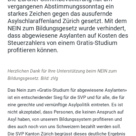
vergangenen Abstimmungssonntag ein
starkes Zeichen gegen das ausufernde
Asylschlaraffenland Zürich gesetzt. Mit dem
NEIN zum Bildungsgesetz wurde verhindert,
dass abgewiesene Asylanten auf Kosten des
Steuerzahlers von einem Gratis-Studium
profitieren können.
Herzlichen Dank für Ihre Unterstützung beim NEIN zum
Bildungsgesetz. Bild: zVg
Das Nein zum «Gratis-Studium für abgewiesene Asylanten»
ist ein entscheidender Sieg für die SVP und für alle, die für
eine gerechte und vernünftige Asylpolitik eintreten. Es ist
nicht akzeptabel, dass Personen, die keinen Anspruch auf
Asyl haben, von unserem Bildungssystem profitieren und
dies auch noch von uns Schweizern bezahlt werden soll.
Die SVP Kanton Zürich begrüsst dieses deutliche Ergebnis