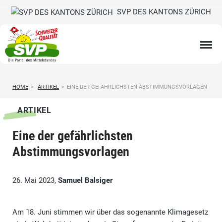
SVP DES KANTONS ZÜRICH
HOME
>
ARTIKEL
>
EINE DER GEFÄHRLICHSTEN ABSTIMMUNGSVORLAGEN
ARTIKEL
Eine der gefährlichsten
Abstimmungsvorlagen
26. Mai 2023,
Samuel Balsiger
Am 18. Juni stimmen wir über das sogenannte Klimagesetz