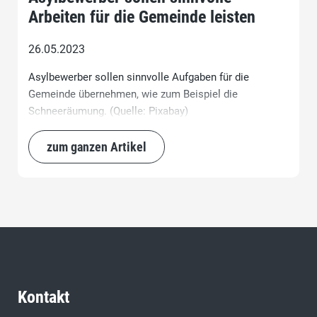
Arbeiten für die Gemeinde leisten
26.05.2023
Asylbewerber sollen sinnvolle Aufgaben für die
Gemeinde übernehmen, wie zum Beispiel die
Schneeräumung. (Quelle: Pixabay)
zum ganzen Artikel
Kontakt