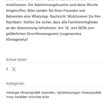
mobilisieren. Die Abstimmungskuverts sind diese Woche
eingetroffen. Bitte senden Sie Ihren Freunden und
Bekannten eine WhatsApp- Nachricht. Mobilisieren Sie Ihre
Nachbarn. Stellen Sie sicher, dass alle Familienmitglieder
an der Abstimmung teilnehmen. Am 18. Juni NEIN zum
gefährlichen Stromfressergesetz (sogenanntes
Klimagesetz)!
Artikel teilen
Kategorien
#
energie
#
finanzpolitik
#
parolen / abstimmungen
#
steuerpolitik
#
svp
#
wahlen
#
zürcher bote