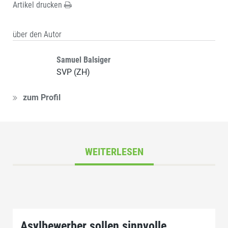
Artikel drucken
über den Autor
Samuel Balsiger
SVP (ZH)
zum Profil
WEITERLESEN
Asylbewerber sollen sinnvolle