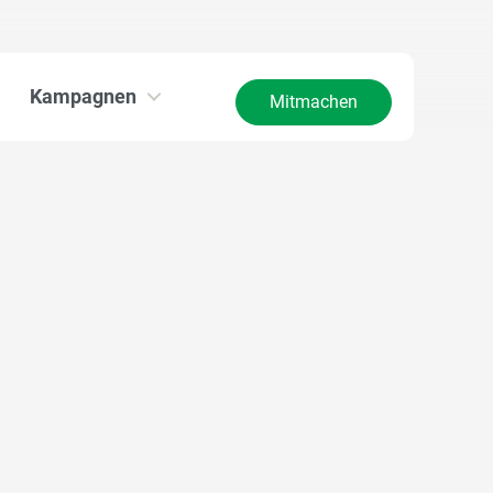
Kampagnen
Mitmachen