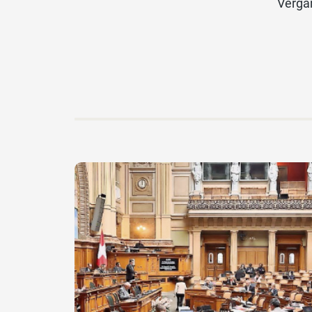
Vergan