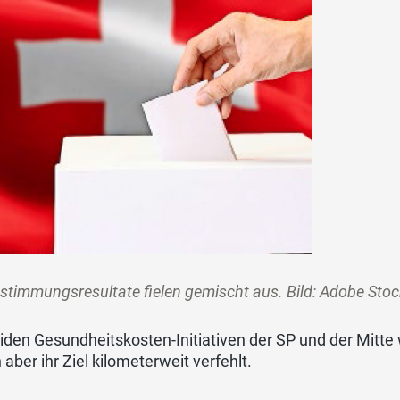
stimmungsresultate fielen gemischt aus. Bild: Adobe Sto
iden Gesundheitskosten-Initiativen der SP und der Mitte
 aber ihr Ziel kilometerweit verfehlt.