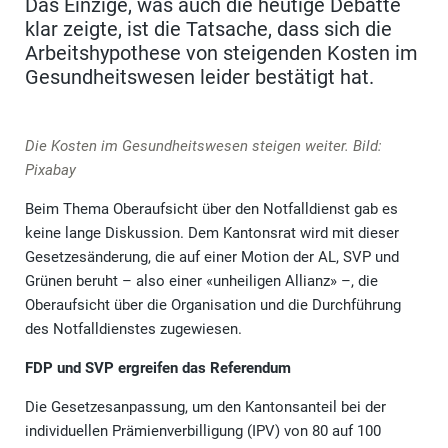
Das Einzige, was auch die heutige Debatte
klar zeigte, ist die Tatsache, dass sich die
Arbeitshypothese von steigenden Kosten im
Gesundheitswesen leider bestätigt hat.
Die Kosten im Gesundheitswesen steigen weiter. Bild:
Pixabay
Beim Thema Oberaufsicht über den Notfalldienst gab es
keine lange Diskussion. Dem Kantonsrat wird mit dieser
Gesetzesänderung, die auf einer Motion der AL, SVP und
Grünen beruht – also einer «unheiligen Allianz» –, die
Oberaufsicht über die Organisation und die Durchführung
des Notfalldienstes zugewiesen.
FDP und SVP ergreifen das Referendum
Die Gesetzesanpassung, um den Kantonsanteil bei der
individuellen Prämienverbilligung (IPV) von 80 auf 100