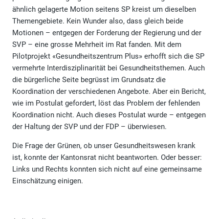
ähnlich gelagerte Motion seitens SP kreist um dieselben
Themengebiete. Kein Wunder also, dass gleich beide
Motionen – entgegen der Forderung der Regierung und der
SVP – eine grosse Mehrheit im Rat fanden. Mit dem
Pilotprojekt «Gesundheitszentrum Plus» erhofft sich die SP
vermehrte Interdisziplinarität bei Gesundheitsthemen. Auch
die bürgerliche Seite begrüsst im Grundsatz die
Koordination der verschiedenen Angebote. Aber ein Bericht,
wie im Postulat gefordert, löst das Problem der fehlenden
Koordination nicht. Auch dieses Postulat wurde – entgegen
der Haltung der SVP und der FDP – überwiesen.
Die Frage der Grünen, ob unser Gesundheitswesen krank
ist, konnte der Kantonsrat nicht beantworten. Oder besser:
Links und Rechts konnten sich nicht auf eine gemeinsame
Einschätzung einigen.