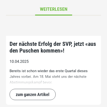
WEITERLESEN
Der nächste Erfolg der SVP, jetzt «aus
den Puschen kommen»!
10.04.2025
Bereits ist schon wieder das erste Quartal dieses
Jahres vorbei. Am 18. Mai steht uns der nächste
Abstimmungskampf bevor.
zum ganzen Artikel