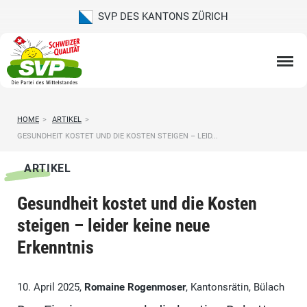
SVP DES KANTONS ZÜRICH
HOME
>
ARTIKEL
>
GESUNDHEIT KOSTET UND DIE KOSTEN STEIGEN – LEID...
ARTIKEL
Gesundheit kostet und die Kosten
steigen – leider keine neue
Erkenntnis
10. April 2025,
Romaine Rogenmoser
, Kantonsrätin, Bülach