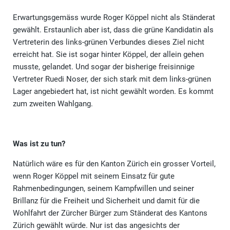
Erwartungsgemäss wurde Roger Köppel nicht als Ständerat
gewählt. Erstaunlich aber ist, dass die grüne Kandidatin als
Vertreterin des links-grünen Verbundes dieses Ziel nicht
erreicht hat. Sie ist sogar hinter Köppel, der allein gehen
musste, gelandet. Und sogar der bisherige freisinnige
Vertreter Ruedi Noser, der sich stark mit dem links-grünen
Lager angebiedert hat, ist nicht gewählt worden. Es kommt
zum zweiten Wahlgang.
Was ist zu tun?
Natürlich wäre es für den Kanton Zürich ein grosser Vorteil,
wenn Roger Köppel mit seinem Einsatz für gute
Rahmenbedingungen, seinem Kampfwillen und seiner
Brillanz für die Freiheit und Sicherheit und damit für die
Wohlfahrt der Zürcher Bürger zum Ständerat des Kantons
Zürich gewählt würde. Nur ist das angesichts der