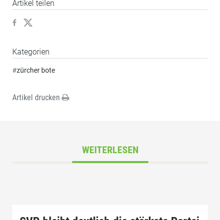
Artikel teilen
Kategorien
#
zürcher bote
Artikel drucken
WEITERLESEN