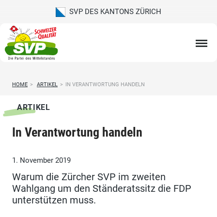
SVP DES KANTONS ZÜRICH
HOME
>
ARTIKEL
>
IN VERANTWORTUNG HANDELN
ARTIKEL
In Verantwortung handeln
1. November 2019
Warum die Zürcher SVP im zweiten
Wahlgang um den Ständeratssitz die FDP
unterstützen muss.