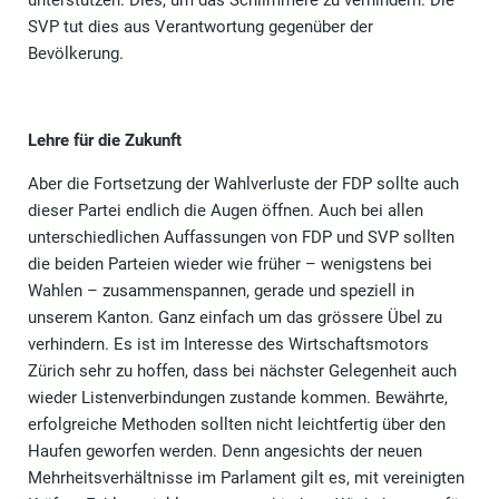
unterstützen. Dies, um das Schlimmere zu verhindern. Die
SVP tut dies aus Verantwortung gegenüber der
Bevölkerung.
Lehre für die Zukunft
Aber die Fortsetzung der Wahlverluste der FDP sollte auch
dieser Partei endlich die Augen öffnen. Auch bei allen
unterschiedlichen Auffassungen von FDP und SVP sollten
die beiden Parteien wieder wie früher – wenigstens bei
Wahlen – zusammenspannen, gerade und speziell in
unserem Kanton. Ganz einfach um das grössere Übel zu
verhindern. Es ist im Interesse des Wirtschaftsmotors
Zürich sehr zu hoffen, dass bei nächster Gelegenheit auch
wieder Listenverbindungen zustande kommen. Bewährte,
erfolgreiche Methoden sollten nicht leichtfertig über den
Haufen geworfen werden. Denn angesichts der neuen
Mehrheitsverhältnisse im Parlament gilt es, mit vereinigten