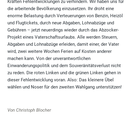
Kräften Fehlentwicklungen zu verhindern. Wir haben uns für
die arbeitende Bevölkerung einzusetzen. Ihr droht eine
enorme Belastung durch Verteuerungen von Benzin, Heizöl
und Flugtickets, durch neue Abgaben, Lohnabzüge und
Gebühren – jetzt neuerdings wieder durch das Abzocker-
Projekt eines Vaterschaftsurlaubs. Alle werden Steuern,
Abgaben und Lohnabzüge erleiden, damit einer, der Vater
wird, zwei weitere Wochen Ferien auf Kosten anderer
machen kann. Von der unverantwortlichen
Einwanderungspolitik und dem Souveränitätsverlust nicht
zu reden. Die roten Linken und die grünen Linken gehen in
dieser Fehlentwicklung voran. Also: Das kleinere Übel
wählen und Noser für den zweiten Wahlgang unterstützen!
Von Christoph Blocher