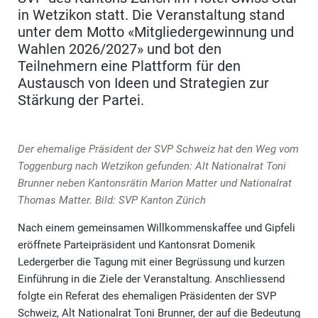
in Wetzikon statt. Die Veranstaltung stand
unter dem Motto «Mitgliedergewinnung und
Wahlen 2026/2027» und bot den
Teilnehmern eine Plattform für den
Austausch von Ideen und Strategien zur
Stärkung der Partei.
Der ehemalige Präsident der SVP Schweiz hat den Weg vom
Toggenburg nach Wetzikon gefunden: Alt Nationalrat Toni
Brunner neben Kantonsrätin Marion Matter und Nationalrat
Thomas Matter. Bild: SVP Kanton Zürich
Nach einem gemeinsamen Willkommenskaffee und Gipfeli
eröffnete Parteipräsident und Kantonsrat Domenik
Ledergerber die Tagung mit einer Begrüssung und kurzen
Einführung in die Ziele der Veranstaltung. Anschliessend
folgte ein Referat des ehemaligen Präsidenten der SVP
Schweiz, Alt Nationalrat Toni Brunner, der auf die Bedeutung