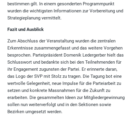
bestimmen gilt. In einem gesonderten Programmpunkt
wurden die wichtigsten Informationen zur Vorbereitung und
Strategieplanung vermittelt.
Fazit und Ausblick
Zum Abschluss der Veranstaltung wurden die zentralen
Erkenntnisse zusammengefasst und das weitere Vorgehen
besprochen. Parteipräsident Domenik Ledergerber hielt das
Schlusswort und bedankte sich bei den Teilnehmenden für
ihr Engagement zugunsten der Partei. Er erinnerte daran,
das Logo der SVP mit Stolz zu tragen. Die Tagung bot eine
wertvolle Gelegenheit, neue Impulse für die Parteiarbeit zu
setzen und konkrete Massnahmen für die Zukunft zu
erarbeiten. Die gesammelten Ideen zur Mitgliedergewinnung
sollen nun weiterverfolgt und in den Sektionen sowie
Bezirken umgesetzt werden.