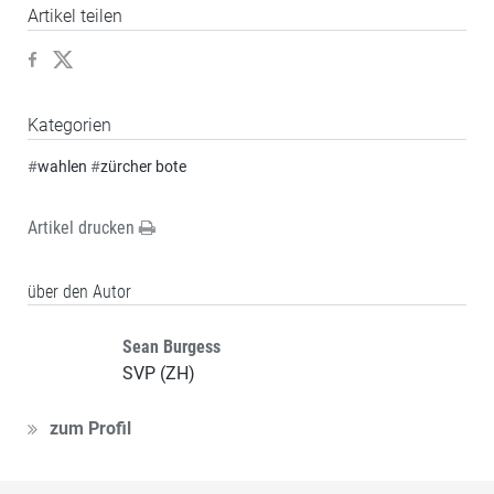
Artikel teilen
Kategorien
#
wahlen
#
zürcher bote
Artikel drucken
über den Autor
Sean Burgess
SVP (ZH)
zum Profil