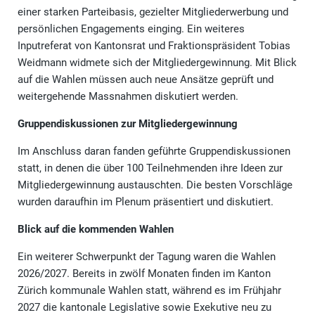
einer starken Parteibasis, gezielter Mitgliederwerbung und
persönlichen Engagements einging. Ein weiteres
Inputreferat von Kantonsrat und Fraktionspräsident Tobias
Weidmann widmete sich der Mitgliedergewinnung. Mit Blick
auf die Wahlen müssen auch neue Ansätze geprüft und
weitergehende Massnahmen diskutiert werden.
Gruppendiskussionen zur Mitgliedergewinnung
Im Anschluss daran fanden geführte Gruppendiskussionen
statt, in denen die über 100 Teilnehmenden ihre Ideen zur
Mitgliedergewinnung austauschten. Die besten Vorschläge
wurden daraufhin im Plenum präsentiert und diskutiert.
Blick auf die kommenden Wahlen
Ein weiterer Schwerpunkt der Tagung waren die Wahlen
2026/2027. Bereits in zwölf Monaten finden im Kanton
Zürich kommunale Wahlen statt, während es im Frühjahr
2027 die kantonale Legislative sowie Exekutive neu zu