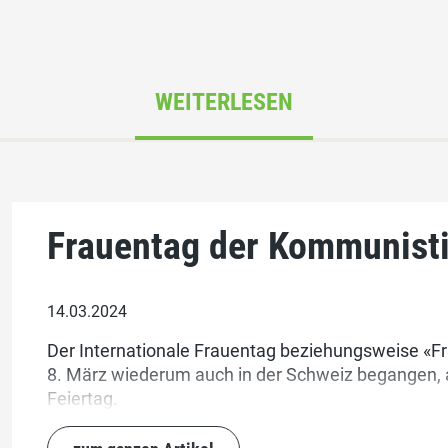
WEITERLESEN
Frauentag der Kommunist
14.03.2024
Der Internationale Frauentag beziehungsweise «
8. März wiederum auch in der Schweiz begangen, al
Feiertag.