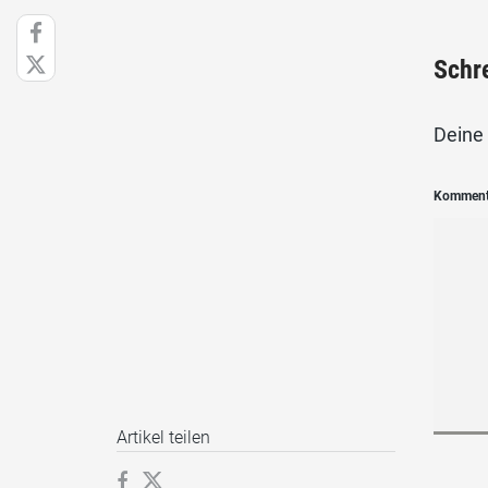
Schr
Deine 
Kommen
Artikel teilen