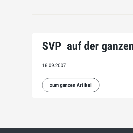
SVP  auf der ganze
18.09.2007
zum ganzen Artikel