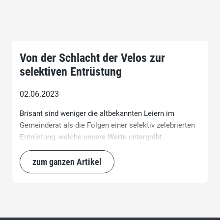
Von der Schlacht der Velos zur
selektiven Entrüstung
02.06.2023
Brisant sind weniger die altbekannten Leiern im
Gemeinderat als die Folgen einer selektiv zelebrierten
Entrüstung, welche unsere Werte untergräbt.
zum ganzen Artikel