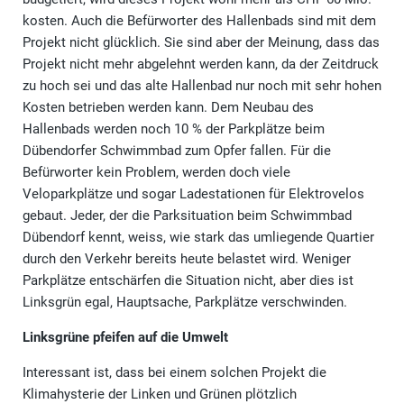
kosten. Auch die Befürworter des Hallenbads sind mit dem
Projekt nicht glücklich. Sie sind aber der Meinung, dass das
Projekt nicht mehr abgelehnt werden kann, da der Zeitdruck
zu hoch sei und das alte Hallenbad nur noch mit sehr hohen
Kosten betrieben werden kann. Dem Neubau des
Hallenbads werden noch 10 % der Parkplätze beim
Dübendorfer Schwimmbad zum Opfer fallen. Für die
Befürworter kein Problem, werden doch viele
Veloparkplätze und sogar Ladestationen für Elektrovelos
gebaut. Jeder, der die Parksituation beim Schwimmbad
Dübendorf kennt, weiss, wie stark das umliegende Quartier
durch den Verkehr bereits heute belastet wird. Weniger
Parkplätze entschärfen die Situation nicht, aber dies ist
Linksgrün egal, Hauptsache, Parkplätze verschwinden.
Linksgrüne pfeifen auf die Umwelt
Interessant ist, dass bei einem solchen Projekt die
Klimahysterie der Linken und Grünen plötzlich