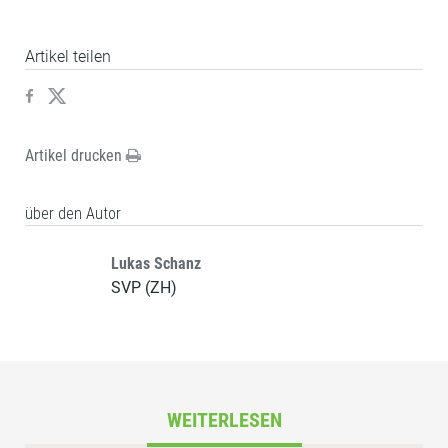
Artikel teilen
Artikel drucken
über den Autor
Lukas Schanz
SVP (ZH)
WEITERLESEN