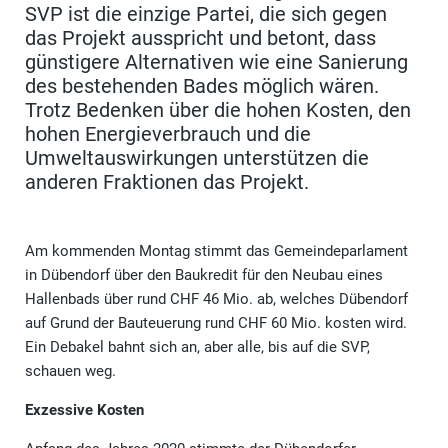
SVP ist die einzige Partei, die sich gegen
das Projekt ausspricht und betont, dass
günstigere Alternativen wie eine Sanierung
des bestehenden Bades möglich wären.
Trotz Bedenken über die hohen Kosten, den
hohen Energieverbrauch und die
Umweltauswirkungen unterstützen die
anderen Fraktionen das Projekt.
Am kommenden Montag stimmt das Gemeindeparlament
in Dübendorf über den Baukredit für den Neubau eines
Hallenbads über rund CHF 46 Mio. ab, welches Dübendorf
auf Grund der Bauteuerung rund CHF 60 Mio. kosten wird.
Ein Debakel bahnt sich an, aber alle, bis auf die SVP,
schauen weg.
Exzessive Kosten