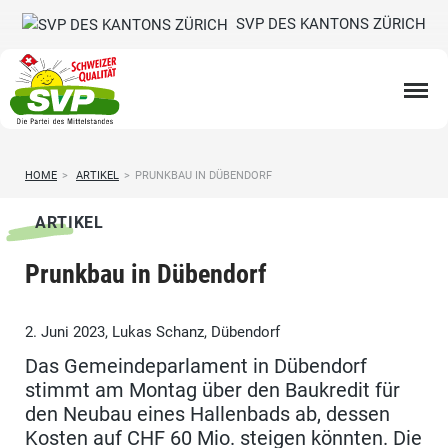
SVP DES KANTONS ZÜRICH
HOME
>
ARTIKEL
>
PRUNKBAU IN DÜBENDORF
ARTIKEL
Prunkbau in Dübendorf
2. Juni 2023, Lukas Schanz, Dübendorf
Das Gemeindeparlament in Dübendorf
stimmt am Montag über den Baukredit für
den Neubau eines Hallenbads ab, dessen
Kosten auf CHF 60 Mio. steigen könnten. Die