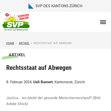
SVP DES KANTONS ZÜRICH
HOME
>
ARTIKEL
>
RECHTSSTAAT AUF ABWEGEN
ARTIKEL
Rechtsstaat auf Abwegen
8. Februar 2024,
Ueli Bamert
, Kantonsrat, Zürich
Justica… wo bleibt der gesunde Menschenverstand? (Bild:
Adobe Stock)