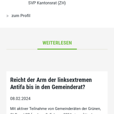
SVP Kantonsrat (ZH)
zum Profil
WEITERLESEN
Reicht der Arm der linksextremen
Antifa bis in den Gemeinderat?
08.02.2024
Mit aktiver Teilnahme von Gemeinderäten der Grünen,