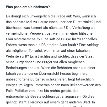
Was passiert als nächstes?
Es drängt sich unweigerlich die Frage auf: Was, wenn ich
das nächste Mal zu Hause einen über den Durst trinke? Und
überhaupt, was kommt als nächstes? Die Verhaftung als
vermeintlicher Vergewaltiger, wenn man einer hübschen
Frau hinterherschaut? Eine saftige Busse für zu schnelles
Fahren, wenn man ein PS-starkes Auto kauft? Eine Anklage
als möglicher Terrorist, wenn man auf einer falschen
Website surft? Es ist richtig und wichtig, dass der Staat
seine Bürgerinnen und Bürger vor allen möglichen
Bedrohungen schützt. Wenn die Behörden aber aus einer
falsch verstandenen Übervorsicht heraus beginnen,
unbescholtene Bürger zu schikanieren, liegt tatsächlich
einiges im Argen. Immerhin haben nach Bekanntwerden des
Falls Politiker von links bis rechts gelobt, das
entsprechende Gesetz schleunigst anzupassen. Ob dies
gelingt, steht allerdings auf einem ganz anderen Blatt. In