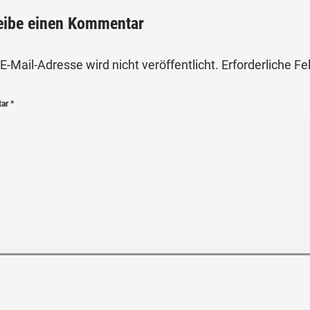
eibe einen Kommentar
E-Mail-Adresse wird nicht veröffentlicht.
Erforderliche Fe
tar
*