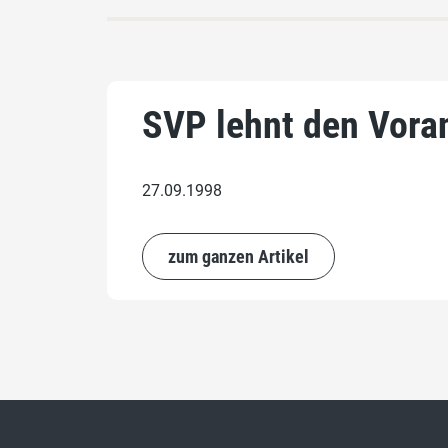
SVP lehnt den Vora
27.09.1998
zum ganzen Artikel