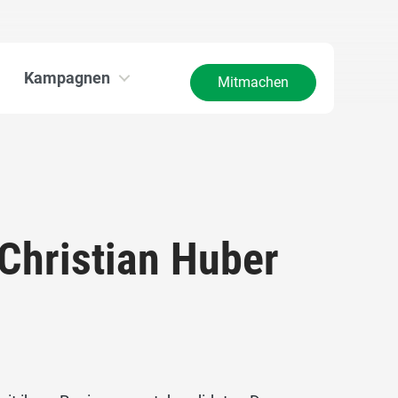
Kampagnen
Mitmachen
Christian Huber