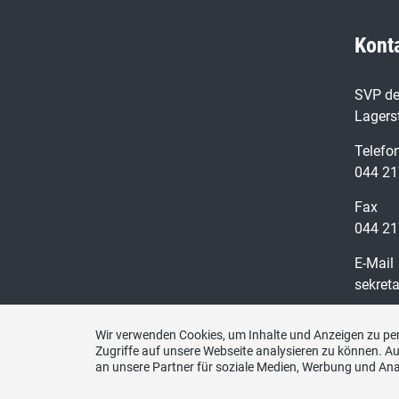
Kont
SVP de
Lagers
Telefo
044 21
Fax
044 21
E-Mail
sekret
Wir verwenden Cookies, um Inhalte und Anzeigen zu per
Zugriffe auf unsere Webseite analysieren zu können. 
an unsere Partner für soziale Medien, Werbung und Ana