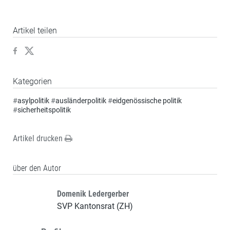
Artikel teilen
Kategorien
#
asylpolitik
#
ausländerpolitik
#
eidgenössische politik
#
sicherheitspolitik
Artikel drucken
über den Autor
Domenik Ledergerber
SVP Kantonsrat (ZH)