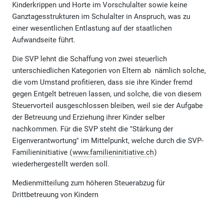
Kinderkrippen und Horte im Vorschulalter sowie keine
Ganztagesstrukturen im Schulalter in Anspruch, was zu
einer wesentlichen Entlastung auf der staatlichen
Aufwandseite führt.
Die SVP lehnt die Schaffung von zwei steuerlich
unterschiedlichen Kategorien von Eltern ab  nämlich solche,
die vom Umstand profitieren, dass sie ihre Kinder fremd
gegen Entgelt betreuen lassen, und solche, die von diesem
Steuervorteil ausgeschlossen bleiben, weil sie der Aufgabe
der Betreuung und Erziehung ihrer Kinder selber
nachkommen. Für die SVP steht die "Stärkung der
Eigenverantwortung" im Mittelpunkt, welche durch die SVP-
Familieninitiative (
www.familieninitiative.ch
)
wiederhergestellt werden soll.
Medienmitteilung zum höheren Steuerabzug für
Drittbetreuung von Kindern