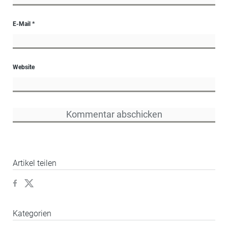
E-Mail
*
Website
Artikel teilen
Kategorien