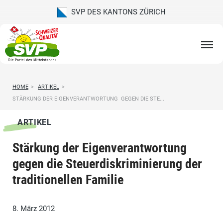
SVP DES KANTONS ZÜRICH
HOME
>
ARTIKEL
>
STÄRKUNG DER EIGENVERANTWORTUNG  GEGEN DIE STE...
ARTIKEL
Stärkung der Eigenverantwortung 
gegen die Steuerdiskriminierung der
traditionellen Familie
8. März 2012