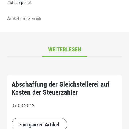
#
steuerpolitik
Artikel drucken
WEITERLESEN
Abschaffung der Gleichstellerei auf
Kosten der Steuerzahler
07.03.2012
zum ganzen Artikel