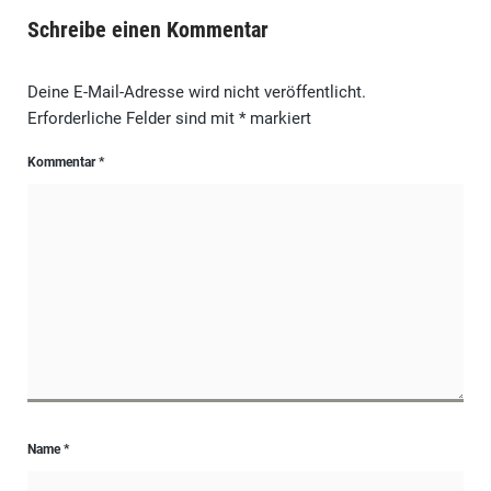
Schreibe einen Kommentar
Deine E-Mail-Adresse wird nicht veröffentlicht.
Erforderliche Felder sind mit
*
markiert
Kommentar
*
Name
*