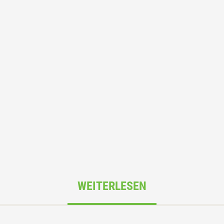
WEITERLESEN