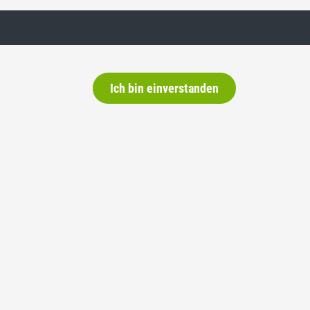
Ich bin einverstanden