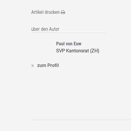
Artikel drucken
über den Autor
Paul von Euw
SVP Kantonsrat (ZH)
zum Profil