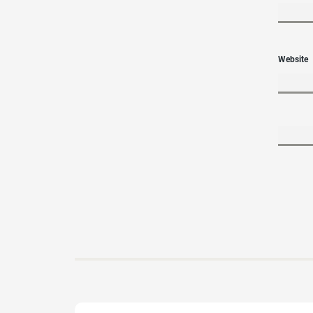
Website