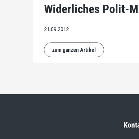
Widerliches Polit-M
21.09.2012
zum ganzen Artikel
Kont