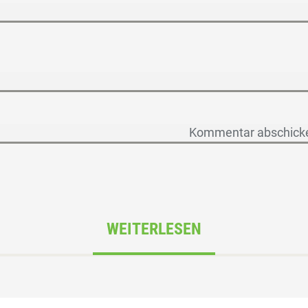
WEITERLESEN