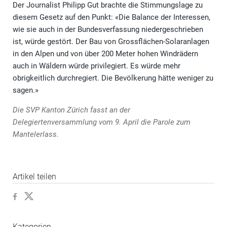
Der Journalist Philipp Gut brachte die Stimmungslage zu
diesem Gesetz auf den Punkt: «Die Balance der Interessen,
wie sie auch in der Bundesverfassung niedergeschrieben
ist, würde gestört. Der Bau von Grossflächen-Solaranlagen
in den Alpen und von über 200 Meter hohen Windrädern
auch in Wäldern würde privilegiert. Es würde mehr
obrigkeitlich durchregiert. Die Bevölkerung hätte weniger zu
sagen.»
Die SVP Kanton Zürich fasst an der
Delegiertenversammlung vom 9. April die Parole zum
Mantelerlass.
Artikel teilen
Kategorien