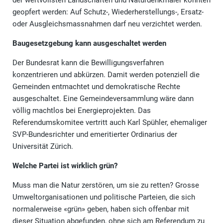
geopfert werden: Auf Schutz-, Wiederherstellungs-, Ersatz-
oder Ausgleichsmassnahmen darf neu verzichtet werden.
Baugesetzgebung kann ausgeschaltet werden
Der Bundesrat kann die Bewilligungsverfahren
konzentrieren und abkürzen. Damit werden potenziell die
Gemeinden entmachtet und demokratische Rechte
ausgeschaltet. Eine Gemeindeversammlung wäre dann
völlig machtlos bei Energieprojekten. Das
Referendumskomitee vertritt auch Karl Spühler, ehemaliger
SVP-Bundesrichter und emeritierter Ordinarius der
Universität Zürich.
Welche Partei ist wirklich grün?
Muss man die Natur zerstören, um sie zu retten? Grosse
Umweltorganisationen und politische Parteien, die sich
normalerweise «grün» geben, haben sich offenbar mit
dieser Situation abgefunden, ohne sich am Referendum zu