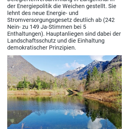
der Energiepolitik die Weichen gestellt. Sie
lehnt des neue Energie- und
Stromversorgungsgesetz deutlich ab (242
Nein- zu 149 Ja-Stimmen bei 5
Enthaltungen). Hauptanliegen sind dabei der
Landschaftsschutz und die Einhaltung
demokratischer Prinzipien.