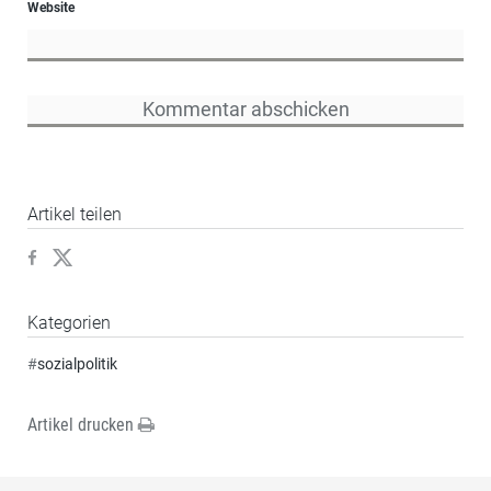
Website
Artikel teilen
Kategorien
#
sozialpolitik
Artikel drucken