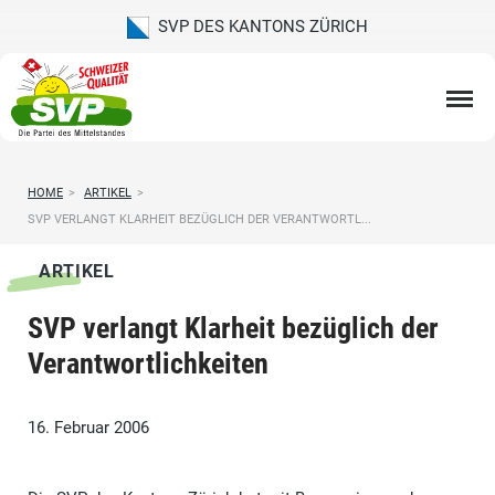
SVP DES KANTONS ZÜRICH
HOME
>
ARTIKEL
>
SVP VERLANGT KLARHEIT BEZÜGLICH DER VERANTWORTL...
ARTIKEL
SVP verlangt Klarheit bezüglich der
Verantwortlichkeiten
16. Februar 2006