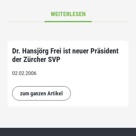
WEITERLESEN
Dr. Hansjörg Frei ist neuer Präsident
der Zürcher SVP
02.02.2006
zum ganzen Artikel