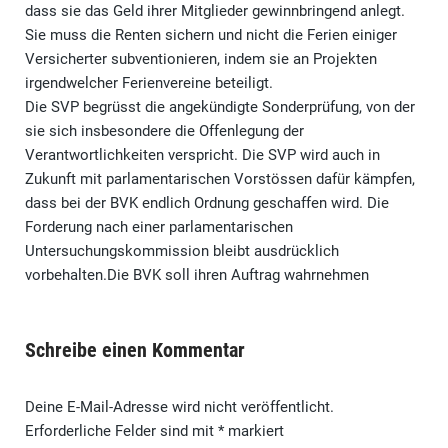
dass sie das Geld ihrer Mitglieder gewinnbringend anlegt.
Sie muss die Renten sichern und nicht die Ferien einiger
Versicherter subventionieren, indem sie an Projekten
irgendwelcher Ferienvereine beteiligt.
Die SVP begrüsst die angekündigte Sonderprüfung, von der
sie sich insbesondere die Offenlegung der
Verantwortlichkeiten verspricht. Die SVP wird auch in
Zukunft mit parlamentarischen Vorstössen dafür kämpfen,
dass bei der BVK endlich Ordnung geschaffen wird. Die
Forderung nach einer parlamentarischen
Untersuchungskommission bleibt ausdrücklich
vorbehalten.Die BVK soll ihren Auftrag wahrnehmen
Schreibe einen Kommentar
Deine E-Mail-Adresse wird nicht veröffentlicht.
Erforderliche Felder sind mit
*
markiert