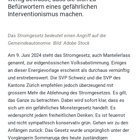
Befürwortern eines gefährlichen
Interventionismus machen.
Das Stromgesetz bedeutet einen Angriff auf die
Gemeindeautonomie. Bild: Adobe Stock
Am 9. Juni 2024 steht das Stromgesetz, auch Mantelerlass
genannt, zur eidgenössischen Volksabstimmung. Einiges
an dieser Energievorlage erscheint als durchaus vernünftig
und erstrebenswert. Die SVP Schweiz und die SVP des
Kantons Zürich empfehlen jedoch überzeugend mit
grossem Mehr die Ablehnung des Stromgesetzes. Es gilt,
das Ganze zu betrachten. Dabei wird sofort klar, dass es
sich um ein gefährliches Monstergesetz handelt. Es
widerspricht jedem freiheitlichen Denken. Es ist feuerrot
und nicht sympathisch konservativ grün. Gehen wir zu den
Anfängen zurück: Das Gesetz wurde ursprünglich unter der
Vorgängerin Sommaruga des heute zuständigen