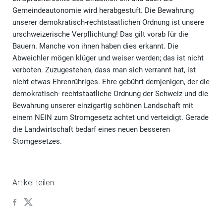
Gemeindeautonomie wird herabgestuft. Die Bewahrung
unserer demokratisch-rechtstaatlichen Ordnung ist unsere
urschweizerische Verpflichtung! Das gilt vorab für die
Bauern. Manche von ihnen haben dies erkannt. Die
Abweichler mögen klüger und weiser werden; das ist nicht
verboten. Zuzugestehen, dass man sich verrannt hat, ist
nicht etwas Ehrenrühriges. Ehre gebührt demjenigen, der die
demokratisch- rechtstaatliche Ordnung der Schweiz und die
Bewahrung unserer einzigartig schönen Landschaft mit
einem NEIN zum Stromgesetz achtet und verteidigt. Gerade
die Landwirtschaft bedarf eines neuen besseren
Stomgesetzes.
Artikel teilen