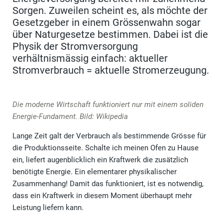
Sorgen. Zuweilen scheint es, als möchte der
Gesetzgeber in einem Grössenwahn sogar
über Naturgesetze bestimmen. Dabei ist die
Physik der Stromversorgung
verhältnismässig einfach: aktueller
Stromverbrauch = aktuelle Stromerzeugung.
Die moderne Wirtschaft funktioniert nur mit einem soliden
Energie-Fundament. Bild: Wikipedia
Lange Zeit galt der Verbrauch als bestimmende Grösse für
die Produktionsseite. Schalte ich meinen Ofen zu Hause
ein, liefert augenblicklich ein Kraftwerk die zusätzlich
benötigte Energie. Ein elementarer physikalischer
Zusammenhang! Damit das funktioniert, ist es notwendig,
dass ein Kraftwerk in diesem Moment überhaupt mehr
Leistung liefern kann.