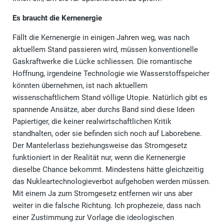
Es braucht die Kernenergie
Fällt die Kernenergie in einigen Jahren weg, was nach
aktuellem Stand passieren wird, müssen konventionelle
Gaskraftwerke die Lücke schliessen. Die romantische
Hoffnung, irgendeine Technologie wie Wasserstoffspeicher
könnten übernehmen, ist nach aktuellem
wissenschaftlichem Stand völlige Utopie. Natürlich gibt es
spannende Ansätze, aber durchs Band sind diese Ideen
Papiertiger, die keiner realwirtschaftlichen Kritik
standhalten, oder sie befinden sich noch auf Laborebene.
Der Mantelerlass beziehungsweise das Stromgesetz
funktioniert in der Realität nur, wenn die Kernenergie
dieselbe Chance bekommt. Mindestens hätte gleichzeitig
das Nukleartechnologieverbot aufgehoben werden müssen.
Mit einem Ja zum Stromgesetz entfernen wir uns aber
weiter in die falsche Richtung. Ich prophezeie, dass nach
einer Zustimmung zur Vorlage die ideologischen