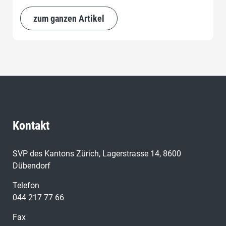
zum ganzen Artikel
Kontakt
SVP des Kantons Zürich, Lagerstrasse 14, 8600
Dübendorf
Telefon
044 217 77 66
Fax