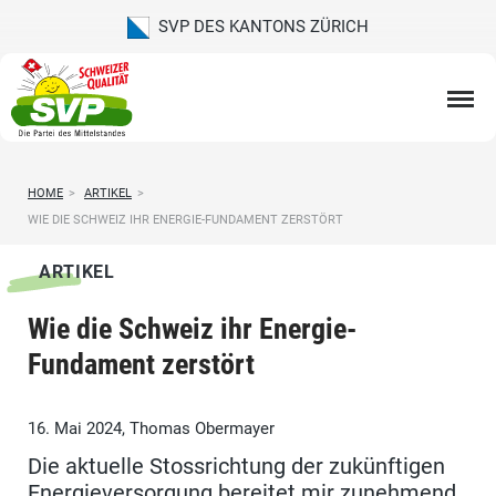
SVP DES KANTONS ZÜRICH
HOME
>
ARTIKEL
>
WIE DIE SCHWEIZ IHR ENERGIE-FUNDAMENT ZERSTÖRT
ARTIKEL
Wie die Schweiz ihr Energie-
Fundament zerstört
16. Mai 2024, Thomas Obermayer
Die aktuelle Stossrichtung der zukünftigen
Energieversorgung bereitet mir zunehmend