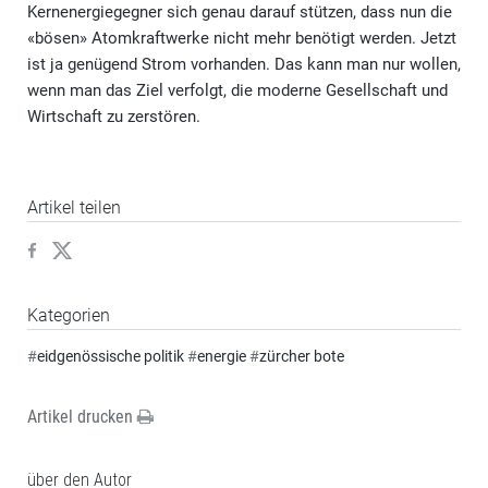
Kernenergiegegner sich genau darauf stützen, dass nun die
«bösen» Atomkraftwerke nicht mehr benötigt werden. Jetzt
ist ja genügend Strom vorhanden. Das kann man nur wollen,
wenn man das Ziel verfolgt, die moderne Gesellschaft und
Wirtschaft zu zerstören.
Artikel teilen
Kategorien
#
eidgenössische politik
#
energie
#
zürcher bote
Artikel drucken
über den Autor