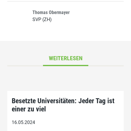
Thomas Obermayer
SVP (ZH)
WEITERLESEN
Besetzte Universitäten: Jeder Tag ist
einer zu viel
16.05.2024