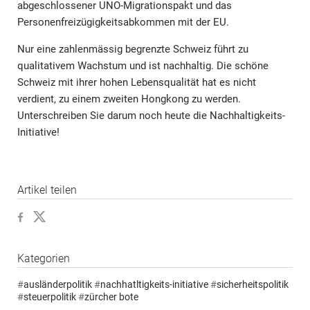
abgeschlossener UNO-Migrationspakt und das
Personenfreizügigkeitsabkommen mit der EU.
Nur eine zahlenmässig begrenzte Schweiz führt zu
qualitativem Wachstum und ist nachhaltig. Die schöne
Schweiz mit ihrer hohen Lebensqualität hat es nicht
verdient, zu einem zweiten Hongkong zu werden.
Unterschreiben Sie darum noch heute die Nachhaltigkeits-
Initiative!
Artikel teilen
Kategorien
#
ausländerpolitik
#
nachhatltigkeits-initiative
#
sicherheitspolitik
#
steuerpolitik
#
zürcher bote