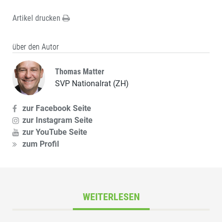
Artikel drucken
über den Autor
Thomas Matter
SVP Nationalrat (ZH)
zur Facebook Seite
zur Instagram Seite
zur YouTube Seite
zum Profil
WEITERLESEN