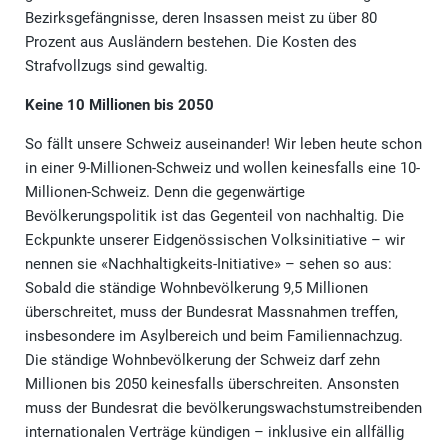
Bezirksgefängnisse, deren Insassen meist zu über 80
Prozent aus Ausländern bestehen. Die Kosten des
Strafvollzugs sind gewaltig.
Keine 10 Millionen bis 2050
So fällt unsere Schweiz auseinander! Wir leben heute schon
in einer 9-Millionen-Schweiz und wollen keinesfalls eine 10-
Millionen-Schweiz. Denn die gegenwärtige
Bevölkerungspolitik ist das Gegenteil von nachhaltig. Die
Eckpunkte unserer Eidgenössischen Volksinitiative – wir
nennen sie «Nachhaltigkeits-Initiative» – sehen so aus:
Sobald die ständige Wohnbevölkerung 9,5 Millionen
überschreitet, muss der Bundesrat Massnahmen treffen,
insbesondere im Asylbereich und beim Familiennachzug.
Die ständige Wohnbevölkerung der Schweiz darf zehn
Millionen bis 2050 keinesfalls überschreiten. Ansonsten
muss der Bundesrat die bevölkerungswachstumstreibenden
internationalen Verträge kündigen – inklusive ein allfällig