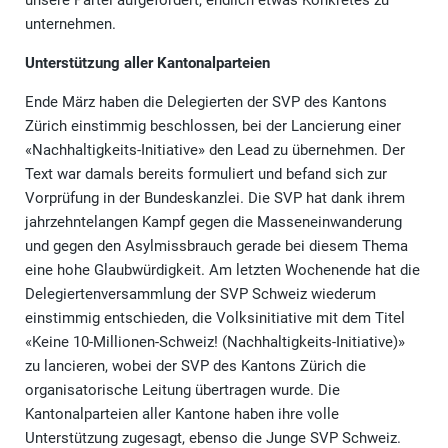
unternehmen.
Unterstützung aller Kantonalparteien
Ende März haben die Delegierten der SVP des Kantons
Zürich einstimmig beschlossen, bei der Lancierung einer
«Nachhaltigkeits-Initiative» den Lead zu übernehmen. Der
Text war damals bereits formuliert und befand sich zur
Vorprüfung in der Bundeskanzlei. Die SVP hat dank ihrem
jahrzehntelangen Kampf gegen die Masseneinwanderung
und gegen den Asylmissbrauch gerade bei diesem Thema
eine hohe Glaubwürdigkeit. Am letzten Wochenende hat die
Delegiertenversammlung der SVP Schweiz wiederum
einstimmig entschieden, die Volksinitiative mit dem Titel
«Keine 10-Millionen-Schweiz! (Nachhaltigkeits-Initiative)»
zu lancieren, wobei der SVP des Kantons Zürich die
organisatorische Leitung übertragen wurde. Die
Kantonalparteien aller Kantone haben ihre volle
Unterstützung zugesagt, ebenso die Junge SVP Schweiz.