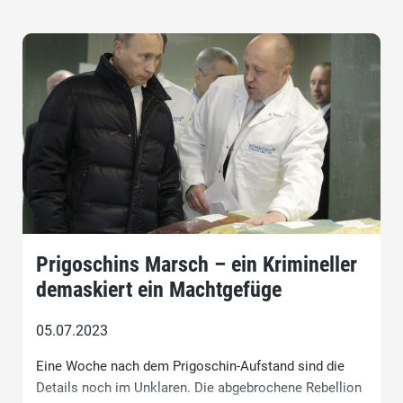
Prigoschins Marsch – ein Krimineller
demaskiert ein Machtgefüge
05.07.2023
Eine Woche nach dem Prigoschin-Aufstand sind die
Details noch im Unklaren. Die abgebrochene Rebellion