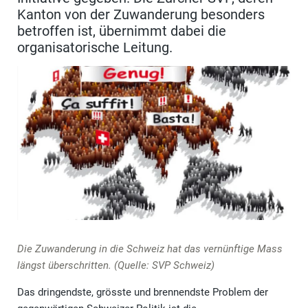
Kanton von der Zuwanderung besonders
betroffen ist, übernimmt dabei die
organisatorische Leitung.
Die Zuwanderung in die Schweiz hat das vernünftige Mass
längst überschritten. (Quelle: SVP Schweiz)
Das dringendste, grösste und brennendste Problem der