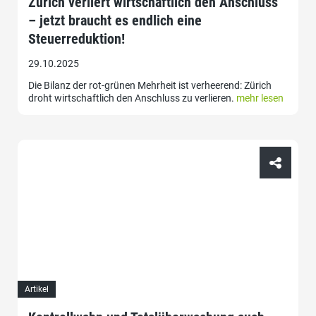
Zürich verliert wirtschaftlich den Anschluss
– jetzt braucht es endlich eine
Steuerreduktion!
29.10.2025
Die Bilanz der rot-grünen Mehrheit ist verheerend: Zürich
droht wirtschaftlich den Anschluss zu verlieren.
mehr lesen
Artikel