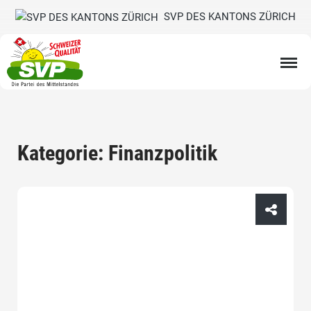
SVP DES KANTONS ZÜRICH
Kategorie: Finanzpolitik