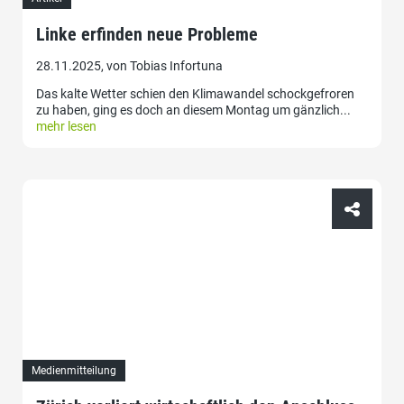
Linke erfinden neue Probleme
28.11.2025, von Tobias Infortuna
Das kalte Wetter schien den Klimawandel schockgefroren
zu haben, ging es doch an diesem Montag um gänzlich...
mehr lesen
Medienmitteilung