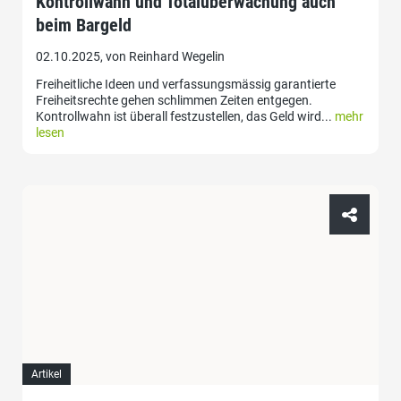
Kontrollwahn und Totalüberwachung auch
beim Bargeld
02.10.2025, von Reinhard Wegelin
Freiheitliche Ideen und verfassungsmässig garantierte
Freiheitsrechte gehen schlimmen Zeiten entgegen.
Kontrollwahn ist überall festzustellen, das Geld wird...
mehr
lesen
Artikel