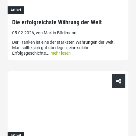
Artikel
Die erfolgreichste Währung der Welt
05.02.2026, von Martin Bürlimann
Der Franken ist eine der stärksten Währungen der Welt.
Man sollte sich gut überlegen, eine solche
Erfolgsgeschichte...
mehr lesen
Artikel