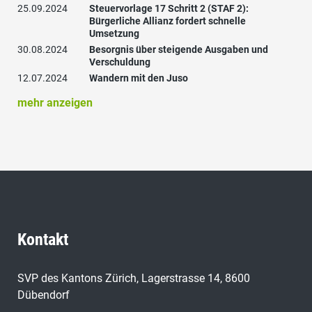
25.09.2024
Steuervorlage 17 Schritt 2 (STAF 2):
Bürgerliche Allianz fordert schnelle
Umsetzung
30.08.2024
Besorgnis über steigende Ausgaben und
Verschuldung
12.07.2024
Wandern mit den Juso
mehr anzeigen
Kontakt
SVP des Kantons Zürich, Lagerstrasse 14, 8600
Dübendorf