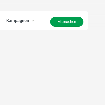
Kampagnen
Mitmachen