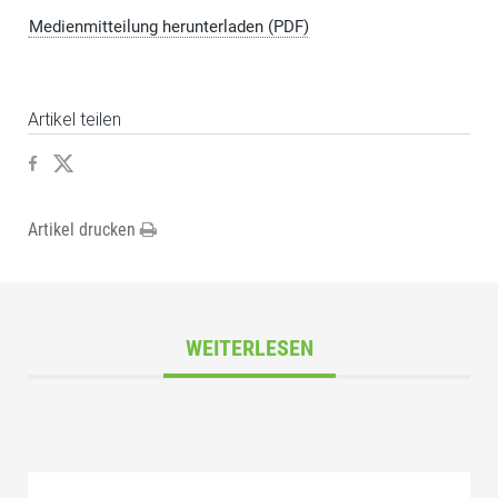
Medienmitteilung herunterladen (PDF)
Artikel teilen
Artikel drucken
WEITERLESEN