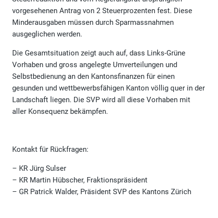
vorgesehenen Antrag von 2 Steuerprozenten fest. Diese
Minderausgaben müssen durch Sparmassnahmen
ausgeglichen werden.
Die Gesamtsituation zeigt auch auf, dass Links-Grüne
Vorhaben und gross angelegte Umverteilungen und
Selbstbedienung an den Kantonsfinanzen für einen
gesunden und wettbewerbsfähigen Kanton völlig quer in der
Landschaft liegen. Die SVP wird all diese Vorhaben mit
aller Konsequenz bekämpfen.
Kontakt für Rückfragen:
– KR Jürg Sulser
– KR Martin Hübscher, Fraktionspräsident
– GR Patrick Walder, Präsident SVP des Kantons Zürich