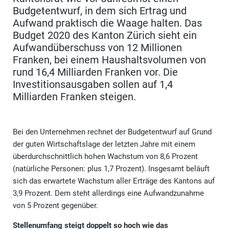
Budgetentwurf, in dem sich Ertrag und
Aufwand praktisch die Waage halten. Das
Budget 2020 des Kanton Zürich sieht ein
Aufwandüberschuss von 12 Millionen
Franken, bei einem Haushaltsvolumen von
rund 16,4 Milliarden Franken vor. Die
Investitionsausgaben sollen auf 1,4
Milliarden Franken steigen.
Bei den Unternehmen rechnet der Budgetentwurf auf Grund
der guten Wirtschaftslage der letzten Jahre mit einem
überdurchschnittlich hohen Wachstum von 8,6 Prozent
(natürliche Personen: plus 1,7 Prozent). Insgesamt beläuft
sich das erwartete Wachstum aller Erträge des Kantons auf
3,9 Prozent. Dem steht allerdings eine Aufwandzunahme
von 5 Prozent gegenüber.
Stellenumfang steigt doppelt so hoch wie das