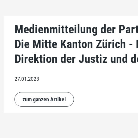
Medienmitteilung der Par
Die Mitte Kanton Zürich -
Direktion der Justiz und d
27.01.2023
zum ganzen Artikel