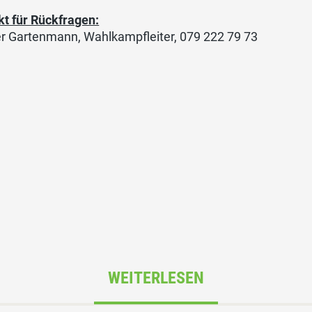
kt für Rückfragen:
r Gartenmann, Wahlkampfleiter, 079 222 79 73
WEITERLESEN