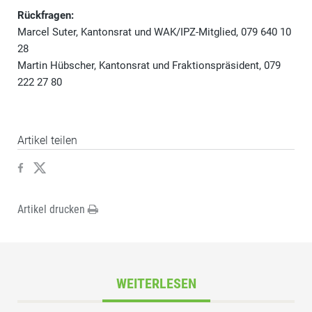
Rückfragen:
Marcel Suter, Kantonsrat und WAK/IPZ-Mitglied, 079 640 10
28
Martin Hübscher, Kantonsrat und Fraktionspräsident, 079
222 27 80
Artikel teilen
Artikel drucken
WEITERLESEN