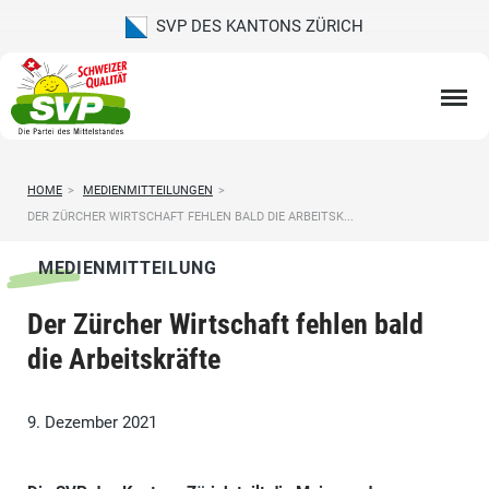
SVP DES KANTONS ZÜRICH
HOME
>
MEDIENMITTEILUNGEN
>
DER ZÜRCHER WIRTSCHAFT FEHLEN BALD DIE ARBEITSK...
MEDIENMITTEILUNG
Der Zürcher Wirtschaft fehlen bald
die Arbeitskräfte
9. Dezember 2021