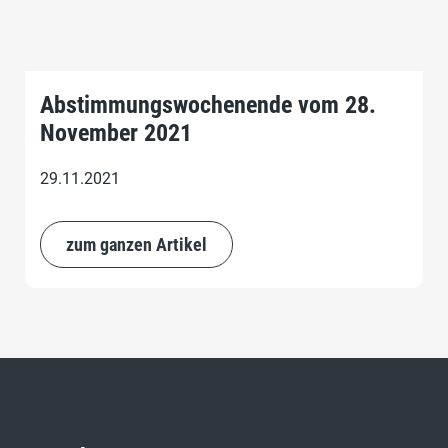
Abstimmungswochenende vom 28.
November 2021
29.11.2021
zum ganzen Artikel