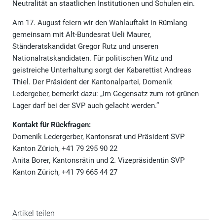
Neutralität an staatlichen Institutionen und Schulen ein.
Am 17. August feiern wir den Wahlauftakt in Rümlang
gemeinsam mit Alt-Bundesrat Ueli Maurer,
Ständeratskandidat Gregor Rutz und unseren
Nationalratskandidaten. Für politischen Witz und
geistreiche Unterhaltung sorgt der Kabarettist Andreas
Thiel. Der Präsident der Kantonalpartei, Domenik
Ledergeber, bemerkt dazu: „Im Gegensatz zum rot-grünen
Lager darf bei der SVP auch gelacht werden.“
Kontakt für Rückfragen:
Domenik Ledergerber, Kantonsrat und Präsident SVP
Kanton Zürich, +41 79 295 90 22
Anita Borer, Kantonsrätin und 2. Vizepräsidentin SVP
Kanton Zürich, +41 79 665 44 27
Artikel teilen