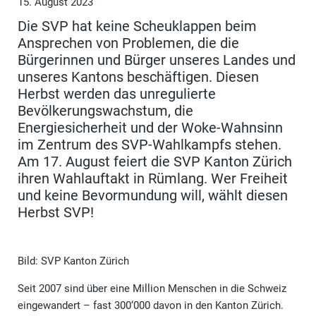
15. August 2023
Die SVP hat keine Scheuklappen beim
Ansprechen von Problemen, die die
Bürgerinnen und Bürger unseres Landes und
unseres Kantons beschäftigen. Diesen
Herbst werden das unregulierte
Bevölkerungswachstum, die
Energiesicherheit und der Woke-Wahnsinn
im Zentrum des SVP-Wahlkampfs stehen.
Am 17. August feiert die SVP Kanton Zürich
ihren Wahlauftakt in Rümlang. Wer Freiheit
und keine Bevormundung will, wählt diesen
Herbst SVP!
Bild: SVP Kanton Zürich
Seit 2007 sind über eine Million Menschen in die Schweiz
eingewandert – fast 300‘000 davon in den Kanton Zürich.