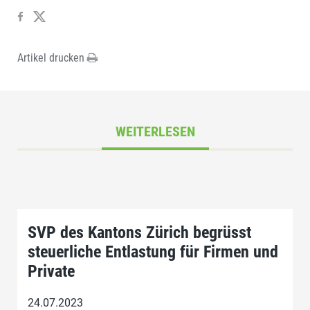
Artikel drucken
WEITERLESEN
SVP des Kantons Zürich begrüsst
steuerliche Entlastung für Firmen und
Private
24.07.2023