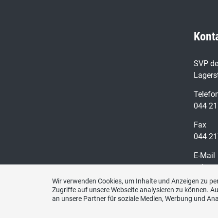
Kont
SVP de
Lagers
Telefo
044 21
Fax
044 21
E-Mail
sekret
Wir verwenden Cookies, um Inhalte und Anzeigen zu per
Zugriffe auf unsere Webseite analysieren zu können. 
an unsere Partner für soziale Medien, Werbung und Ana