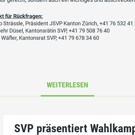
kt für Rückfragen:
 Strässle, Präsident JSVP Kanton Zürich, +41 76 532 41
ehr Düsel, Kantonsrätin SVP, +41 79 508 76 40
 Wäfler, Kantonsrat SVP, +41 79 678 34 60
WEITERLESEN
SVP präsentiert Wahlkam