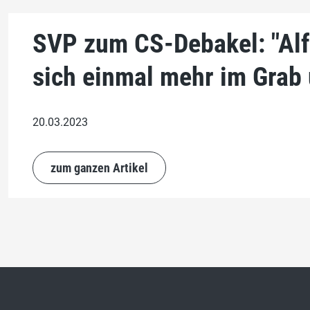
SVP zum CS-Debakel: "Alf
sich einmal mehr im Grab
20.03.2023
zum ganzen Artikel