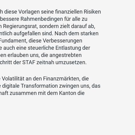
h diese Vorlagen seine finanziellen Risiken
 bessere Rahmenbedingen für alle zu
Regierungsrat, sondern zielt darauf ab,
ntlich aufgefallen sind. Nach dem starken
 Fundament, diese Verbesserungen
auch eine steuerliche Entlastung der
en erlauben uns, die angestrebten
chritt der STAF zeitnah umzusetzen.
 Volatilität an den Finanzmärkten, die
 digitale Transformation zwingen uns, das
chaft zusammen mit dem Kanton die