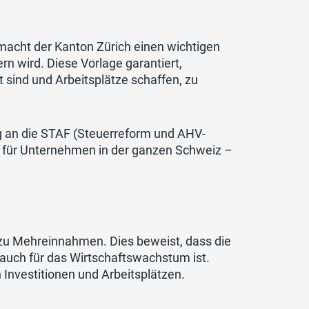
macht der Kanton Zürich einen wichtigen
rn wird. Diese Vorlage garantiert,
 sind und Arbeitsplätze schaffen, zu
g an die STAF (Steuerreform und AHV-
g für Unternehmen in der ganzen Schweiz –
zu Mehreinnahmen. Dies beweist, dass die
ie auch für das Wirtschaftswachstum ist.
 Investitionen und Arbeitsplätzen.