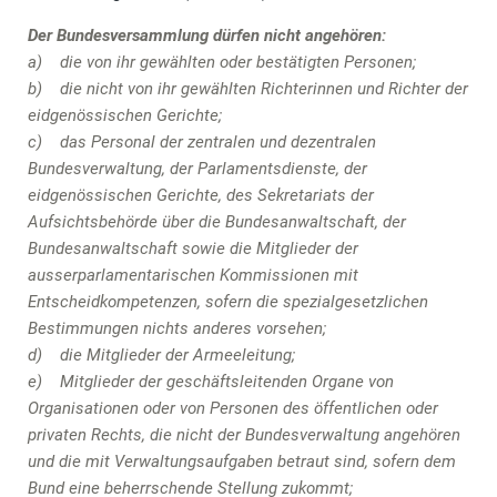
Der Bundesversammlung dürfen nicht angehören:
a) die von ihr gewählten oder bestätigten Personen;
b) die nicht von ihr gewählten Richterinnen und Richter der
eidgenössischen Gerichte;
c) das Personal der zentralen und dezentralen
Bundesverwaltung, der Parlamentsdienste, der
eidgenössischen Gerichte, des Sekretariats der
Aufsichtsbehörde über die Bundesanwaltschaft, der
Bundesanwaltschaft sowie die Mitglieder der
ausserparlamentarischen Kommissionen mit
Entscheidkompetenzen, sofern die spezialgesetzlichen
Bestimmungen nichts anderes vorsehen;
d) die Mitglieder der Armeeleitung;
e) Mitglieder der geschäftsleitenden Organe von
Organisationen oder von Personen des öffentlichen oder
privaten Rechts, die nicht der Bundesverwaltung angehören
und die mit Verwaltungsaufgaben betraut sind, sofern dem
Bund eine beherrschende Stellung zukommt;