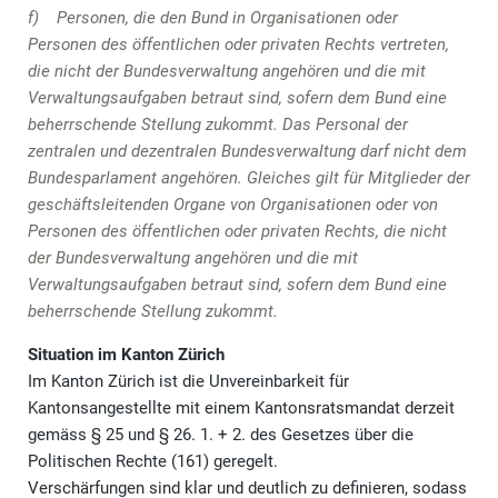
f) Personen, die den Bund in Organisationen oder
Personen des öffentlichen oder privaten Rechts vertreten,
die nicht der Bundesverwaltung angehören und die mit
Verwaltungsaufgaben betraut sind, sofern dem Bund eine
beherrschende Stellung zukommt. Das Personal der
zentralen und dezentralen Bundesverwaltung darf nicht dem
Bundesparlament angehören. Gleiches gilt für Mitglieder der
geschäftsleitenden Organe von Organisationen oder von
Personen des öffentlichen oder privaten Rechts, die nicht
der Bundesverwaltung angehören und die mit
Verwaltungsaufgaben betraut sind, sofern dem Bund eine
beherrschende Stellung zukommt.
Situation im Kanton Zürich
Im Kanton Zürich ist die Unvereinbarkeit für
Kantonsangestellte mit einem Kantonsratsmandat derzeit
gemäss § 25 und § 26. 1. + 2. des Gesetzes über die
Politischen Rechte (161) geregelt.
Verschärfungen sind klar und deutlich zu definieren, sodass