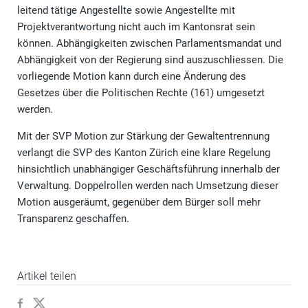
leitend tätige Angestellte sowie Angestellte mit
Projektverantwortung nicht auch im Kantonsrat sein
können. Abhängigkeiten zwischen Parlamentsmandat und
Abhängigkeit von der Regierung sind auszuschliessen. Die
vorliegende Motion kann durch eine Änderung des
Gesetzes über die Politischen Rechte (161) umgesetzt
werden.
Mit der SVP Motion zur Stärkung der Gewaltentrennung
verlangt die SVP des Kanton Zürich eine klare Regelung
hinsichtlich unabhängiger Geschäftsführung innerhalb der
Verwaltung. Doppelrollen werden nach Umsetzung dieser
Motion ausgeräumt, gegenüber dem Bürger soll mehr
Transparenz geschaffen.
Artikel teilen