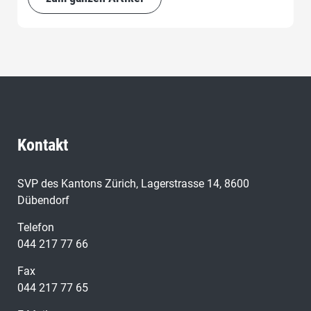
Kontakt
SVP des Kantons Zürich, Lagerstrasse 14, 8600
Dübendorf
Telefon
044 217 77 66
Fax
044 217 77 65