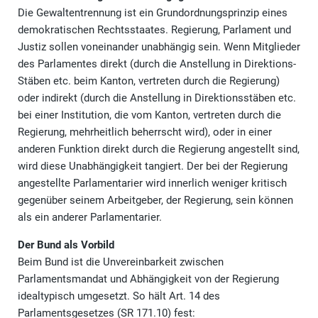
Die Gewaltentrennung ist ein Grundordnungsprinzip eines
demokratischen Rechtsstaates. Regierung, Parlament und
Justiz sollen voneinander unabhängig sein. Wenn Mitglieder
des Parlamentes direkt (durch die Anstellung in Direktions-
Stäben etc. beim Kanton, vertreten durch die Regierung)
oder indirekt (durch die Anstellung in Direktionsstäben etc.
bei einer Institution, die vom Kanton, vertreten durch die
Regierung, mehrheitlich beherrscht wird), oder in einer
anderen Funktion direkt durch die Regierung angestellt sind,
wird diese Unabhängigkeit tangiert. Der bei der Regierung
angestellte Parlamentarier wird innerlich weniger kritisch
gegenüber seinem Arbeitgeber, der Regierung, sein können
als ein anderer Parlamentarier.
Der Bund als Vorbild
Beim Bund ist die Unvereinbarkeit zwischen
Parlamentsmandat und Abhängigkeit von der Regierung
idealtypisch umgesetzt. So hält Art. 14 des
Parlamentsgesetzes (SR 171.10) fest: