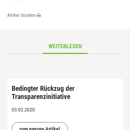
Artikel drucken
WEITERLESEN
Bedingter Rückzug der
Transparenzinitiative
03.02.2020
zum ganzen Artikel