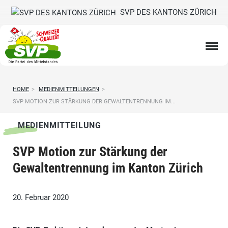
SVP DES KANTONS ZÜRICH
HOME
>
MEDIENMITTEILUNGEN
>
SVP MOTION ZUR STÄRKUNG DER GEWALTENTRENNUNG IM...
MEDIENMITTEILUNG
SVP Motion zur Stärkung der
Gewaltentrennung im Kanton Zürich
20. Februar 2020