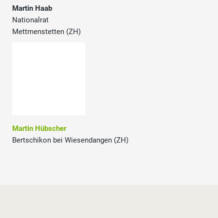
Martin Haab
Nationalrat
Mettmenstetten (ZH)
Martin Hübscher
Bertschikon bei Wiesendangen (ZH)