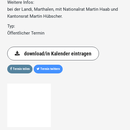
Weitere Infos:
bei der Landi, Marthalen, mit Nationalrat Martin Haab und
Kantonsrat Martin Hübscher.
Typ:
Öffentlicher Termin
download/in Kalender eintragen
Termin teilen
Termin twittern