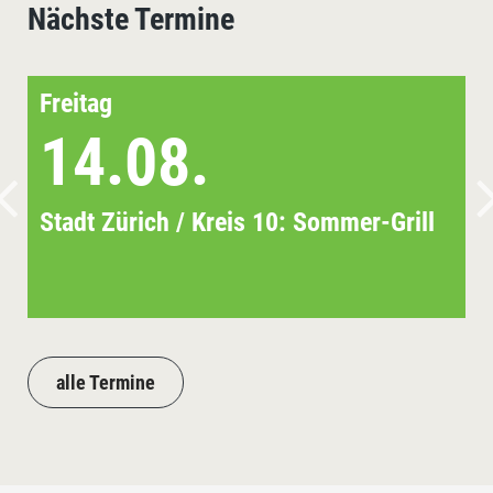
Nächste Termine
Freitag
14.08.
Stadt Zürich / Kreis 10: Sommer-Grill
alle Termine