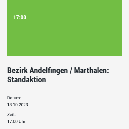
17:00
Bezirk Andelfingen / Marthalen:
Standaktion
Datum:
13.10.2023
Zeit:
17:00 Uhr