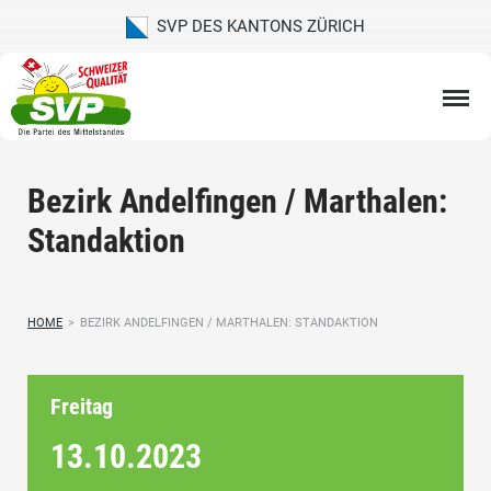
SVP DES KANTONS ZÜRICH
Bezirk Andelfingen / Marthalen:
Standaktion
HOME
>
BEZIRK ANDELFINGEN / MARTHALEN: STANDAKTION
Freitag
13.10.
2023