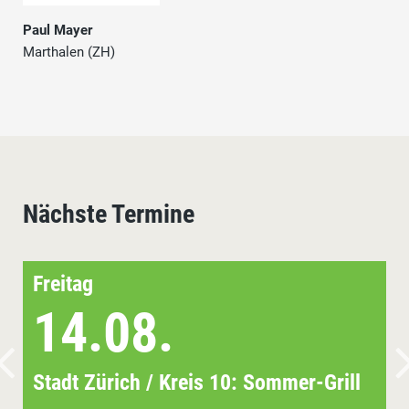
Paul Mayer
Marthalen (ZH)
Nächste Termine
Freitag
14.08.
Stadt Zürich / Kreis 10: Sommer-Grill