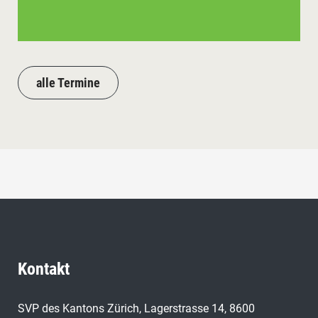
alle Termine
Kontakt
SVP des Kantons Zürich, Lagerstrasse 14, 8600