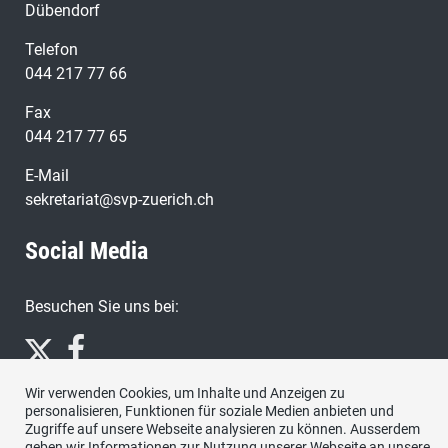
Dübendorf
Telefon
044 217 77 66
Fax
044 217 77 65
E-Mail
sekretariat@svp-zuerich.ch
Social Media
Besuchen Sie uns bei:
Wir verwenden Cookies, um Inhalte und Anzeigen zu
personalisieren, Funktionen für soziale Medien anbieten und
Zugriffe auf unsere Webseite analysieren zu können. Ausserdem
geben wir Informationen zur Nutzung unserer Webseite an unsere