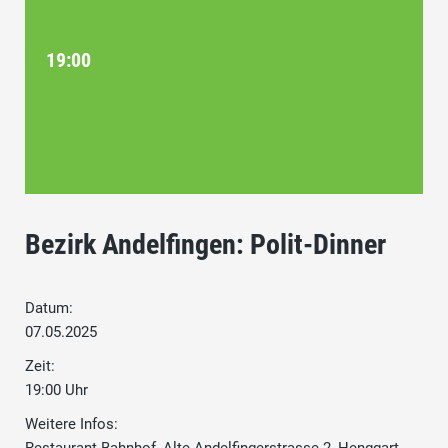
19:00
Bezirk Andelfingen: Polit-Dinner
Datum:
07.05.2025
Zeit:
19:00 Uhr
Weitere Infos: