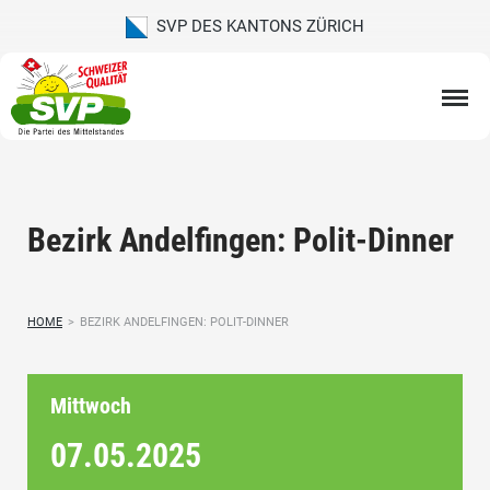
SVP DES KANTONS ZÜRICH
Bezirk Andelfingen: Polit-Dinner
HOME
>
BEZIRK ANDELFINGEN: POLIT-DINNER
Mittwoch
07.05.
2025