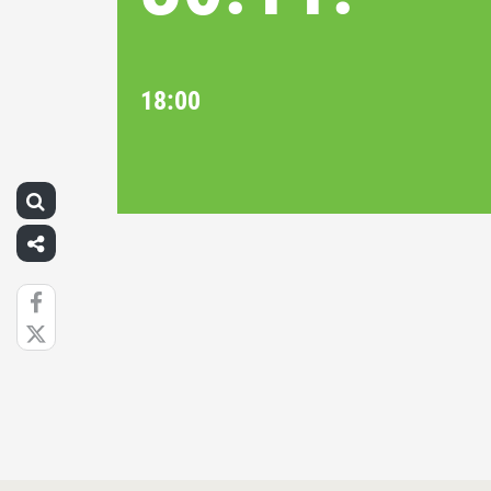
18:00