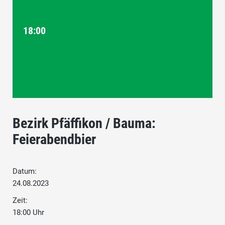
18:00
Bezirk Pfäffikon / Bauma:
Feierabendbier
Datum:
24.08.2023
Zeit:
18:00 Uhr