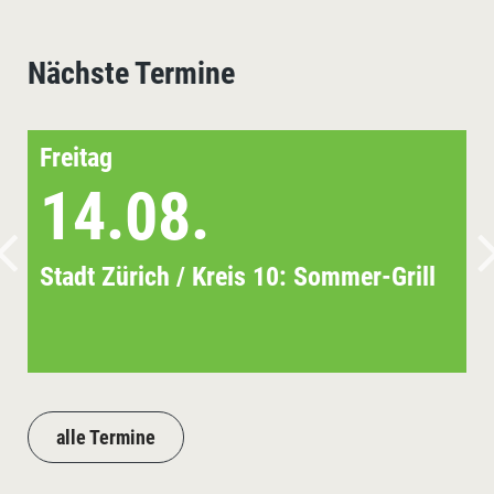
Nächste Termine
Freitag
14.08.
Stadt Zürich / Kreis 10: Sommer-Grill
alle Termine