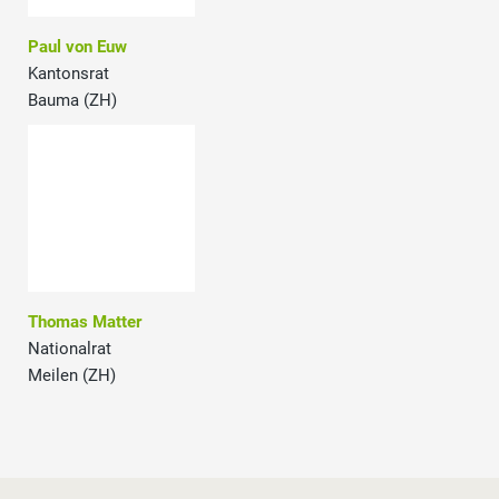
Paul von Euw
Kantonsrat
Bauma (ZH)
Thomas Matter
Nationalrat
Meilen (ZH)