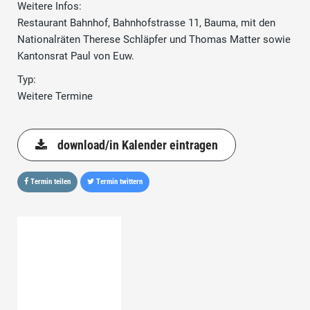
Weitere Infos:
Restaurant Bahnhof, Bahnhofstrasse 11, Bauma, mit den
Nationalräten Therese Schläpfer und Thomas Matter sowie
Kantonsrat Paul von Euw.
Typ:
Weitere Termine
download/in Kalender eintragen
Termin teilen
Termin twittern