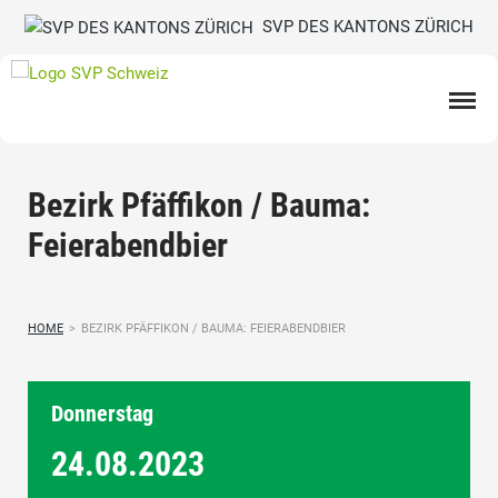
SVP DES KANTONS ZÜRICH
Bezirk Pfäffikon / Bauma:
Feierabendbier
HOME
>
BEZIRK PFÄFFIKON / BAUMA: FEIERABENDBIER
Donnerstag
24.08.
2023