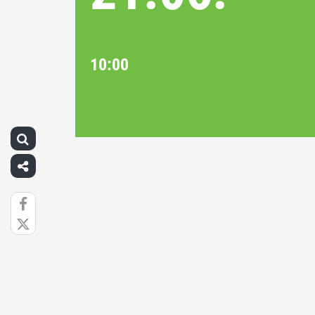
10:00