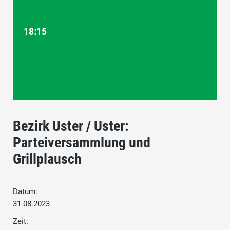
18:15
Bezirk Uster / Uster:
Parteiversammlung und
Grillplausch
Datum:
31.08.2023
Zeit: