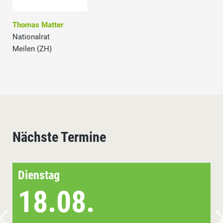
Thomas Matter
Nationalrat
Meilen (ZH)
Nächste Termine
Dienstag
18.08.