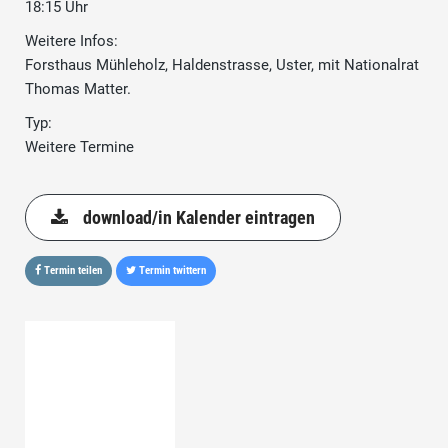
18:15 Uhr
Weitere Infos:
Forsthaus Mühleholz, Haldenstrasse, Uster, mit Nationalrat
Thomas Matter.
Typ:
Weitere Termine
download/in Kalender eintragen
Termin teilen
Termin twittern