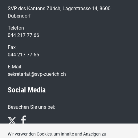
SVP des Kantons Zürich, Lagerstrasse 14, 8600
Dübendorf
Telefon
044 217 77 66
Fax
044 217 77 65
E-Mail
sekretariat@svp-zuerich.ch
Social Media
Besuchen Sie uns bei:
Wir verwenden Cookies, um Inhalte und Anzeigen zu