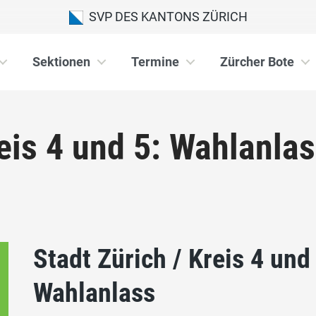
SVP DES KANTONS ZÜRICH
Sektionen
Termine
Zürcher Bote
reis 4 und 5: Wahlanla
Stadt Zürich / Kreis 4 und
Wahlanlass