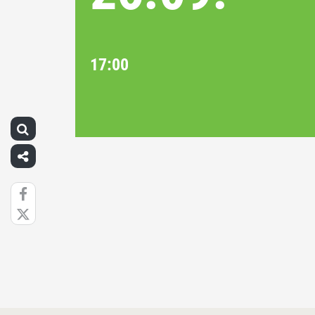
17:00