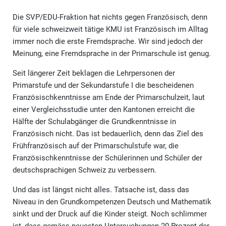
Die SVP/EDU-Fraktion hat nichts gegen Französisch, denn
für viele schweizweit tätige KMU ist Französisch im Alltag
immer noch die erste Fremdsprache. Wir sind jedoch der
Meinung, eine Fremdsprache in der Primarschule ist genug.
Seit längerer Zeit beklagen die Lehrpersonen der
Primarstufe und der Sekundarstufe I die bescheidenen
Französischkenntnisse am Ende der Primarschulzeit, laut
einer Vergleichsstudie unter den Kantonen erreicht die
Hälfte der Schulabgänger die Grundkenntnisse in
Französisch nicht. Das ist bedauerlich, denn das Ziel des
Frühfranzösisch auf der Primarschulstufe war, die
Französischkenntnisse der Schülerinnen und Schüler der
deutschsprachigen Schweiz zu verbessern.
Und das ist längst nicht alles. Tatsache ist, dass das
Niveau in den Grundkompetenzen Deutsch und Mathematik
sinkt und der Druck auf die Kinder steigt. Noch schlimmer