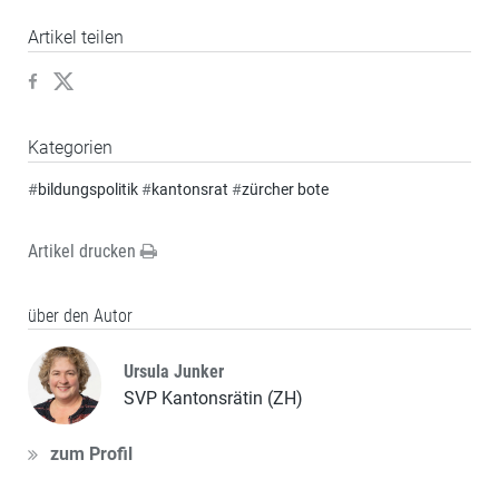
Artikel teilen
Kategorien
#
bildungspolitik
#
kantonsrat
#
zürcher bote
Artikel drucken
über den Autor
Ursula Junker
SVP Kantonsrätin (ZH)
zum Profil