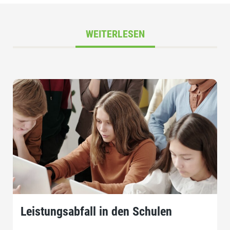
WEITERLESEN
Leistungsabfall in den Schulen