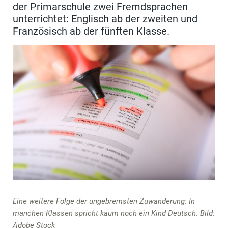
der Primarschule zwei Fremdsprachen
unterrichtet: Englisch ab der zweiten und
Französisch ab der fünften Klasse.
Eine weitere Folge der ungebremsten Zuwanderung: In
manchen Klassen spricht kaum noch ein Kind Deutsch. Bild:
Adobe Stock