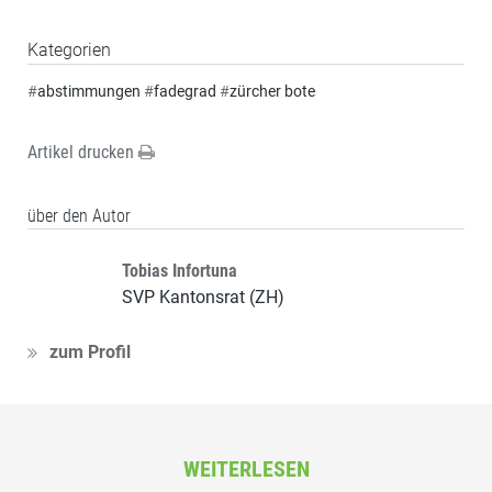
Kategorien
#
abstimmungen
#
fadegrad
#
zürcher bote
Artikel drucken
über den Autor
Tobias Infortuna
SVP Kantonsrat (ZH)
zum Profil
WEITERLESEN