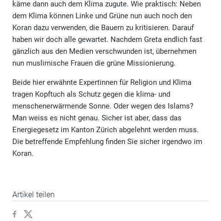
käme dann auch dem Klima zugute. Wie praktisch: Neben
dem Klima können Linke und Grüne nun auch noch den
Koran dazu verwenden, die Bauern zu kritisieren. Darauf
haben wir doch alle gewartet. Nachdem Greta endlich fast
gänzlich aus den Medien verschwunden ist, übernehmen
nun muslimische Frauen die grüne Missionierung.
Beide hier erwähnte Expertinnen für Religion und Klima
tragen Kopftuch als Schutz gegen die klima- und
menschenerwärmende Sonne. Oder wegen des Islams?
Man weiss es nicht genau. Sicher ist aber, dass das
Energiegesetz im Kanton Zürich abgelehnt werden muss.
Die betreffende Empfehlung finden Sie sicher irgendwo im
Koran.
Artikel teilen