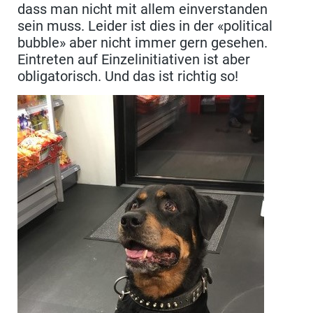
dass man nicht mit allem einverstanden
sein muss. Leider ist dies in der «political
bubble» aber nicht immer gern gesehen.
Eintreten auf Einzelinitiativen ist aber
obligatorisch. Und das ist richtig so!