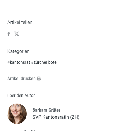
Artikel teilen
Kategorien
#
kantonsrat
#
zürcher bote
Artikel drucken
über den Autor
Barbara Grüter
SVP Kantonsrätin (ZH)