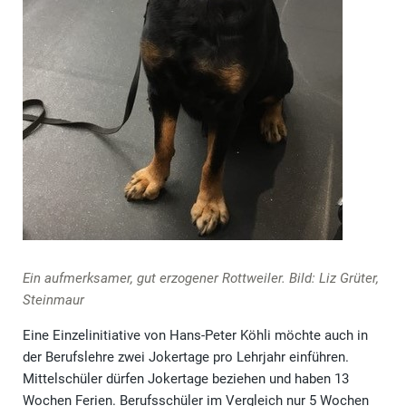
Ein aufmerksamer, gut erzogener Rottweiler. Bild: Liz Grüter,
Steinmaur
Eine Einzelinitiative von Hans-Peter Köhli möchte auch in
der Berufslehre zwei Jokertage pro Lehrjahr einführen.
Mittelschüler dürfen Jokertage beziehen und haben 13
Wochen Ferien. Berufsschüler im Vergleich nur 5 Wochen