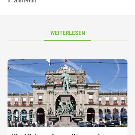
zum Profil
WEITERLESEN