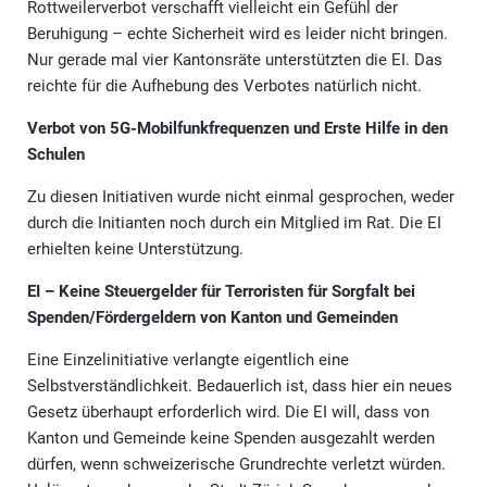
Rottweilerverbot verschafft vielleicht ein Gefühl der
Beruhigung – echte Sicherheit wird es leider nicht bringen.
Nur gerade mal vier Kantonsräte unterstützten die EI. Das
reichte für die Aufhebung des Verbotes natürlich nicht.
Verbot von 5G-Mobilfunkfrequenzen und Erste Hilfe in den
Schulen
Zu diesen Initiativen wurde nicht einmal gesprochen, weder
durch die Initianten noch durch ein Mitglied im Rat. Die EI
erhielten keine Unterstützung.
EI – Keine Steuergelder für Terroristen für Sorgfalt bei
Spenden/Fördergeldern von Kanton und Gemeinden
Eine Einzelinitiative verlangte eigentlich eine
Selbstverständlichkeit. Bedauerlich ist, dass hier ein neues
Gesetz überhaupt erforderlich wird. Die EI will, dass von
Kanton und Gemeinde keine Spenden ausgezahlt werden
dürfen, wenn schweizerische Grundrechte verletzt würden.