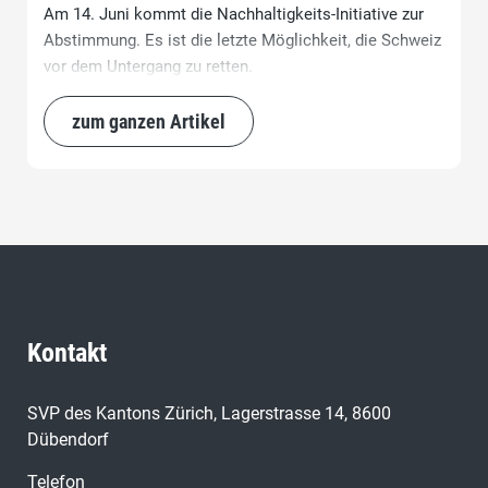
Am 14. Juni kommt die Nachhaltigkeits-Initiative zur
Abstimmung. Es ist die letzte Möglichkeit, die Schweiz
vor dem Untergang zu retten.
zum ganzen Artikel
Kontakt
SVP des Kantons Zürich, Lagerstrasse 14, 8600
Dübendorf
Telefon