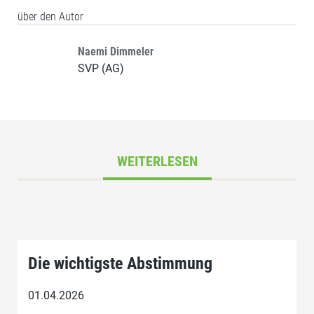
über den Autor
Naemi Dimmeler
SVP (AG)
WEITERLESEN
Die wichtigste Abstimmung
01.04.2026