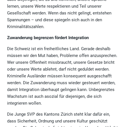
lernen, unsere Werte respektieren und Teil unserer
Gesellschaft werden. Wenn das nicht gelingt, entstehen
Spannungen – und diese spiegeln sich auch in den
Kriminalitätszahlen.
Zuwanderung begrenzen fördert Integration
Die Schweiz ist ein freiheitliches Land. Gerade deshalb
müssen wir den Mut haben, Probleme offen anzusprechen.
Wer unsere Offenheit missbraucht, unsere Gesetze bricht
oder unsere Werte ablehnt, darf nicht geduldet werden.
Kriminelle Ausländer müssen konsequent ausgeschafft
werden. Die Zuwanderung muss wieder gesteuert werden,
damit Integration überhaupt gelingen kann. Unbegrenztes
Wachstum ist auch asozial für diejenigen, die sich
integrieren wollen.
Die Junge SVP des Kantons Zürich steht klar dafür ein,
dass Sicherheit, Ordnung und unsere Kultur geschützt