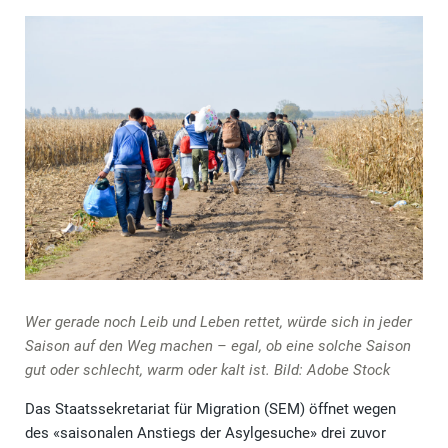
Wer gerade noch Leib und Leben rettet, würde sich in jeder
Saison auf den Weg machen – egal, ob eine solche Saison
gut oder schlecht, warm oder kalt ist. Bild: Adobe Stock
Das Staatssekretariat für Migration (SEM) öffnet wegen
des «saisonalen Anstiegs der Asylgesuche» drei zuvor