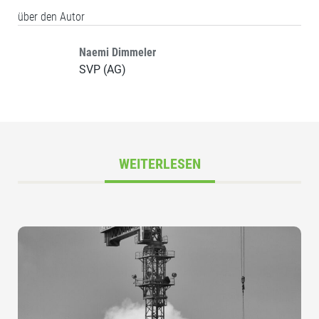
über den Autor
Naemi Dimmeler
SVP (AG)
WEITERLESEN