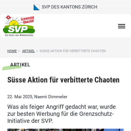
SVP DES KANTONS ZÜRICH
HOME
>
ARTIKEL
>
SÜSSE AKTION FÜR VERBITTERTE CHAOTEN
ARTIKEL
Süsse Aktion für verbitterte Chaoten
22. Mai 2025, Naemi Dimmeler
Was als feiger Angriff gedacht war, wurde
zur besten Werbung für die Grenzschutz-
Initiative der SVP.