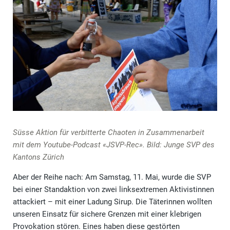
Süsse Aktion für verbitterte Chaoten in Zusammenarbeit
mit dem Youtube-Podcast «JSVP-Rec». Bild: Junge SVP des
Kantons Zürich
Aber der Reihe nach: Am Samstag, 11. Mai, wurde die SVP
bei einer Standaktion von zwei linksextremen Aktivistinnen
attackiert – mit einer Ladung Sirup. Die Täterinnen wollten
unseren Einsatz für sichere Grenzen mit einer klebrigen
Provokation stören. Eines haben diese gestörten