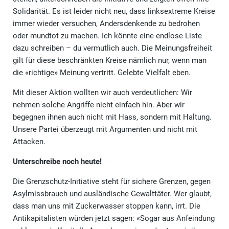
Solidarität. Es ist leider nicht neu, dass linksextreme Kreise
immer wieder versuchen, Andersdenkende zu bedrohen
oder mundtot zu machen. Ich könnte eine endlose Liste
dazu schreiben – du vermutlich auch. Die Meinungsfreiheit
gilt für diese beschränkten Kreise nämlich nur, wenn man
die «richtige» Meinung vertritt. Gelebte Vielfalt eben.
Mit dieser Aktion wollten wir auch verdeutlichen: Wir
nehmen solche Angriffe nicht einfach hin. Aber wir
begegnen ihnen auch nicht mit Hass, sondern mit Haltung.
Unsere Partei überzeugt mit Argumenten und nicht mit
Attacken.
Unterschreibe noch heute!
Die Grenzschutz-Initiative steht für sichere Grenzen, gegen
Asylmissbrauch und ausländische Gewalttäter. Wer glaubt,
dass man uns mit Zuckerwasser stoppen kann, irrt. Die
Antikapitalisten würden jetzt sagen: «Sogar aus Anfeindung