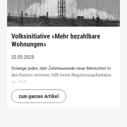
Volksinitiative «Mehr bezahlbare
Wohnungen»
22.05.2025
Solange jedes Jahr Zehntausende neue Menschen in
den Kanton strömen, hilft keine Regulierungsfantasie
der Welt.
zum ganzen Artikel