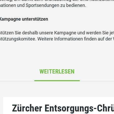
mationen und Sportsendungen zu bedienen.
 Kampagne unterstützen
stützen Sie deshalb unsere Kampagne und werden Sie jet
stützungskomitee. Weitere Informationen finden auf der
WEITERLESEN
Zürcher Entsorgungs-Chr