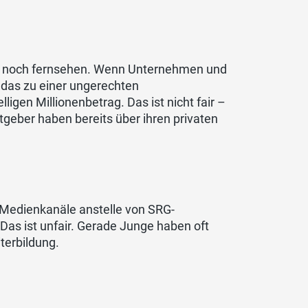
n noch fernsehen. Wenn Unternehmen und
das zu einer ungerechten
igen Millionenbetrag. Das ist nicht fair –
tgeber haben bereits über ihren privaten
 Medienkanäle anstelle von SRG-
as ist unfair. Gerade Junge haben oft
terbildung.