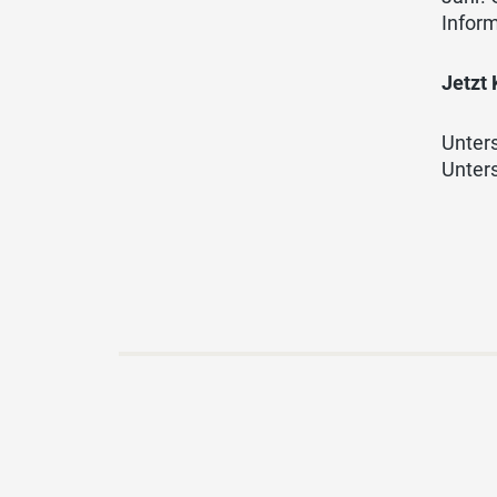
Infor
Jetzt
Unter
Unter