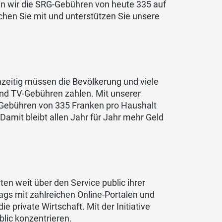
ren wir die SRG-Gebühren von heute 335 auf
chen Sie mit und unterstützen Sie unsere
hzeitig müssen die Bevölkerung und viele
und TV-Gebühren zahlen. Mit unserer
o-Gebühren von 335 Franken pro Haushalt
Damit bleibt allen Jahr für Jahr mehr Geld
n weit über den Service public ihrer
ags mit zahlreichen Online-Portalen und
 private Wirtschaft. Mit der Initiative
blic konzentrieren.